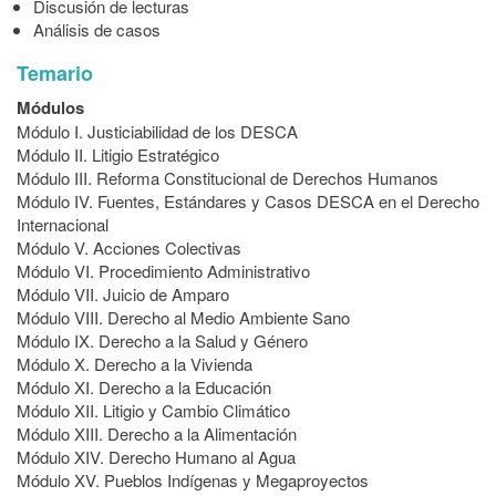
Discusión de lecturas
Análisis de casos
Temario
Módulos
Módulo I. Justiciabilidad de los DESCA
Módulo II. Litigio Estratégico
Módulo III. Reforma Constitucional de Derechos Humanos
Módulo IV. Fuentes, Estándares y Casos DESCA en el Derecho
Internacional
Módulo V. Acciones Colectivas
Módulo VI. Procedimiento Administrativo
Módulo VII. Juicio de Amparo
Módulo VIII. Derecho al Medio Ambiente Sano
Módulo IX. Derecho a la Salud y Género
Módulo X. Derecho a la Vivienda
Módulo XI. Derecho a la Educación
Módulo XII. Litigio y Cambio Climático
Módulo XIII. Derecho a la Alimentación
Módulo XIV. Derecho Humano al Agua
Módulo XV. Pueblos Indígenas y Megaproyectos