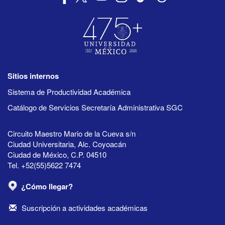
Sitios internos
Sistema de Productividad Académica
Catálogo de Servicios Secretaría Administrativa SGC
Circuito Maestro Mario de la Cueva s/n
Ciudad Universitaria, Alc. Coyoacán
Ciudad de México, C.P. 04510
Tel. +52(55)5622 7474
¿Cómo llegar?
Suscripción a actividades académicas