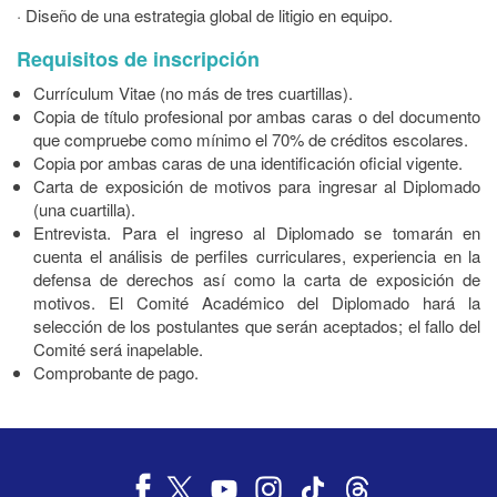
· Diseño de una estrategia global de litigio en equipo.
Requisitos de inscripción
Currículum Vitae (no más de tres cuartillas).
Copia de título profesional por ambas caras o del documento
que compruebe como mínimo el 70% de créditos escolares.
Copia por ambas caras de una identificación oficial vigente.
Carta de exposición de motivos para ingresar al Diplomado
(una cuartilla).
Entrevista. Para el ingreso al Diplomado se tomarán en
cuenta el análisis de perfiles curriculares, experiencia en la
defensa de derechos así como la carta de exposición de
motivos. El Comité Académico del Diplomado hará la
selección de los postulantes que serán aceptados; el fallo del
Comité será inapelable.
Comprobante de pago.