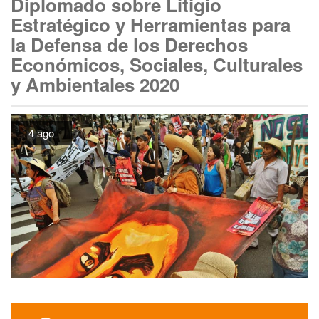
Diplomado sobre Litigio
Estratégico y Herramientas para
la Defensa de los Derechos
Económicos, Sociales, Culturales
y Ambientales 2020
4 ago