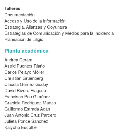
Talleres
Documentación
Acceso y Uso de la Información
Estrategia, Alianzas y Coyuntura
Estrategias de Comunicación y Medios para la Incidencia
Planeación de Litigio
Planta académica
Andrea Cerami
Astrid Puentes Riaño
Carlos Pelayo Möller
Christian Gruenberg
Claudia Gómez Godoy
David Rivero Fragoso
Francisca Pou Giménez
Graciela Rodríguez Manzo
Guillermo Estrada Adán
Juan Antonio Cruz Parcero
Julieta Ponce Sánchez
Kalycho Escoffié