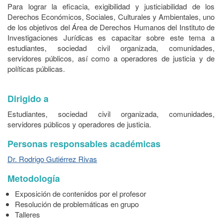
Para lograr la eficacia, exigibilidad y justiciabilidad de los
Derechos Económicos, Sociales, Culturales y Ambientales, uno
de los objetivos del Área de Derechos Humanos del Instituto de
Investigaciones Jurídicas es capacitar sobre este tema a
estudiantes, sociedad civil organizada, comunidades,
servidores públicos, así como a operadores de justicia y de
políticas públicas.
Dirigido a
Estudiantes, sociedad civil organizada, comunidades,
servidores públicos y operadores de justicia.
Personas responsables académicas
Dr. Rodrigo Gutiérrez Rivas
Metodología
Exposición de contenidos por el profesor
Resolución de problemáticas en grupo
Talleres