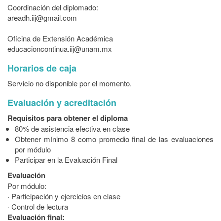
Coordinación del diplomado:
areadh.iij@gmail.com
Oficina de Extensión Académica
educacioncontinua.iij@unam.mx
Horarios de caja
Servicio no disponible por el momento.
Evaluación y acreditación
Requisitos para obtener el diploma
80% de asistencia efectiva en clase
Obtener mínimo 8 como promedio final de las evaluaciones
por módulo
Participar en la Evaluación Final
Evaluación
Por módulo:
· Participación y ejercicios en clase
· Control de lectura
Evaluación final: