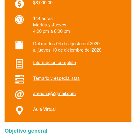
$8,000.00
144 horas
Martes y Jueves
4:00 pm a 8:00 pm
Del martes 04 de agosto del 2020
al jueves 10 de diciembre del 2020
Información completa
Temario y especialistas
areadh.iij@gmail.com
Aula Virtual
Objetivo general