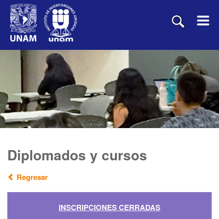
Diplomados y cursos
Regresar
INSCRIPCIONES CERRADAS