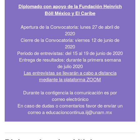
Diplomado con apoyo de la Fundación Heinrich
Böll México y El Caribe
Apertura de la Convocatoria: lunes 27 de abril de
2020
Cierre de la Convocatoria: viernes 12 de junio de
2020
Periodo de entrevistas: del 15 al 19 de junio de 2020
Entrega de resultados: durante la primera semana
de julio 2020
Las entrevistas se llevarán a cabo a distancia
mediante la plataforma ZOOM
Durante la contigencia la comunicación es por
correo electrónico
En caso de dudas o comentarios favor de enviar un
correo a educacioncontinua.iij@unam.mx