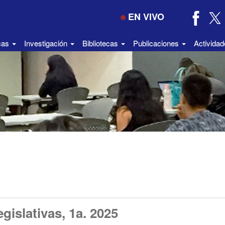
EN VIVO
icas
Investigación
Bibliotecas
Publicaciones
Activida
gislativas, 1a. 2025