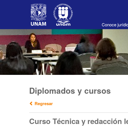
Conoce juríd
Diplomados y cursos
Regresar
Curso Técnica y redacción le