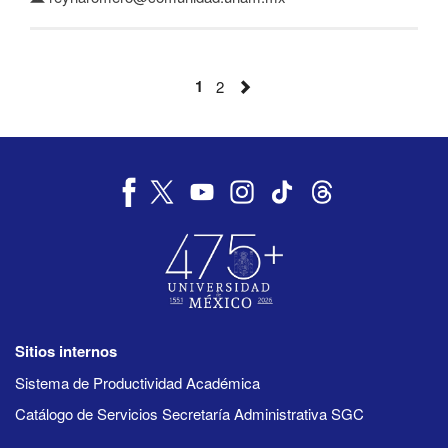
1
2
Sitios internos
Sistema de Productividad Académica
Catálogo de Servicios Secretaría Administrativa SGC