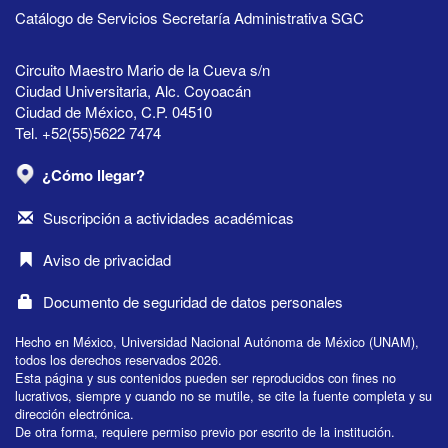
Catálogo de Servicios Secretaría Administrativa SGC
Circuito Maestro Mario de la Cueva s/n
Ciudad Universitaria, Alc. Coyoacán
Ciudad de México, C.P. 04510
Tel. +52(55)5622 7474
¿Cómo llegar?
Suscripción a actividades académicas
Aviso de privacidad
Documento de seguridad de datos personales
Hecho en México, Universidad Nacional Autónoma de México (UNAM),
todos los derechos reservados 2026.
Esta página y sus contenidos pueden ser reproducidos con fines no
lucrativos, siempre y cuando no se mutile, se cite la fuente completa y su
dirección electrónica.
De otra forma, requiere permiso previo por escrito de la institución.