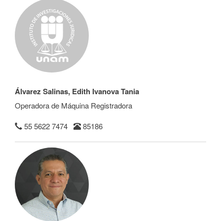
Álvarez Salinas, Edith Ivanova Tania
Operadora de Máquina Registradora
55 5622 7474
85186