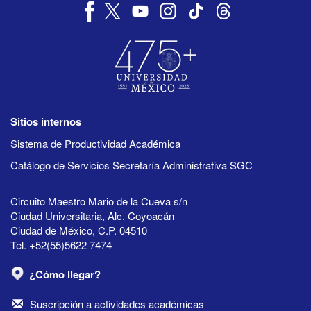
Sitios internos
Sistema de Productividad Académica
Catálogo de Servicios Secretaría Administrativa SGC
Circuito Maestro Mario de la Cueva s/n
Ciudad Universitaria, Alc. Coyoacán
Ciudad de México, C.P. 04510
Tel. +52(55)5622 7474
¿Cómo llegar?
Suscripción a actividades académicas