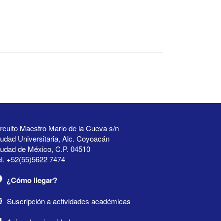
rcuito Maestro Mario de la Cueva s/n
udad Universitaria, Alc. Coyoacán
iudad de México, C.P. 04510
l. +52(55)5622 7474
¿Cómo llegar?
Suscripción a actividades académicas