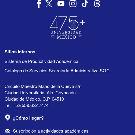
Sitios internos
Sistema de Productividad Académica
Catálogo de Servicios Secretaría Administrativa SGC
Circuito Maestro Mario de la Cueva s/n
Ciudad Universitaria, Alc. Coyoacán
Ciudad de México, C.P. 04510
Tel. +52(55)5622 7474
¿Cómo llegar?
Suscripción a actividades académicas