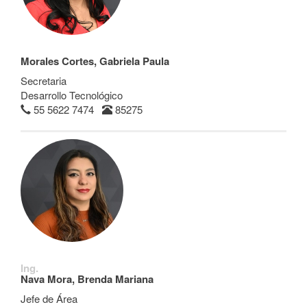
Morales Cortes, Gabriela Paula
Secretaria
Desarrollo Tecnológico
55 5622 7474
85275
Ing.
Nava Mora, Brenda Mariana
Jefe de Área