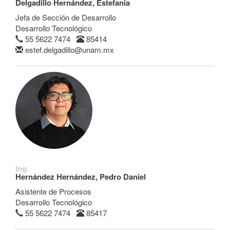
Delgadillo Hernández, Estefania
Jefa de Sección de Desarrollo
Desarrollo Tecnológico
55 5622 7474
85414
estef.delgadillo@unam.mx
Ing.
Hernández Hernández, Pedro Daniel
Asistente de Procesos
Desarrollo Tecnológico
55 5622 7474
85417