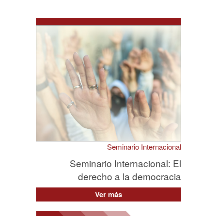
Seminario Internacional
Seminario Internacional: El
derecho a la democracia
Ver más