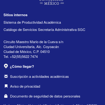
Sitios internos
Sistema de Productividad Académica
Catálogo de Servicios Secretaría Administrativa SGC
Circuito Maestro Mario de la Cueva s/n
Ciudad Universitaria, Alc. Coyoacán
Ciudad de México, C.P. 04510
Tel. +52(55)5622 7474
¿Cómo llegar?
Suscripción a actividades académicas
Aviso de privacidad
Documento de seguridad de datos personales