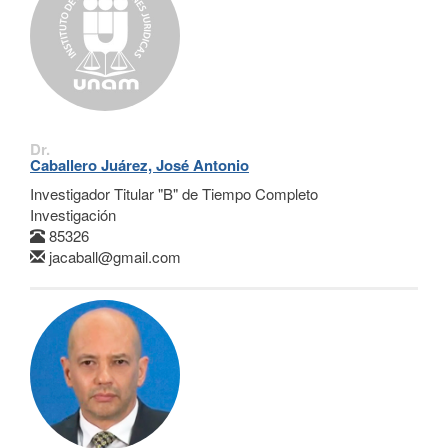
Dr.
Caballero Juárez, José Antonio
Investigador Titular "B" de Tiempo Completo
Investigación
85326
jacaball@gmail.com