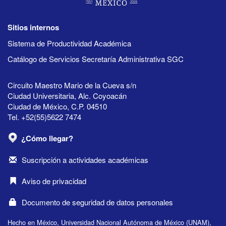
Sitios internos
Sistema de Productividad Académica
Catálogo de Servicios Secretaría Administrativa SGC
Circuito Maestro Mario de la Cueva s/n
Ciudad Universitaria, Alc. Coyoacán
Ciudad de México, C.P. 04510
Tel. +52(55)5622 7474
¿Cómo llegar?
Suscripción a actividades académicas
Aviso de privacidad
Documento de seguridad de datos personales
Hecho en México, Universidad Nacional Autónoma de México (UNAM),