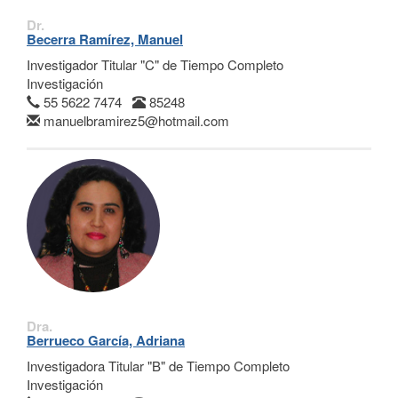
Dr.
Becerra Ramírez, Manuel
Investigador Titular "C" de Tiempo Completo
Investigación
55 5622 7474
85248
manuelbramirez5@hotmail.com
Dra.
Berrueco García, Adriana
Investigadora Titular "B" de Tiempo Completo
Investigación