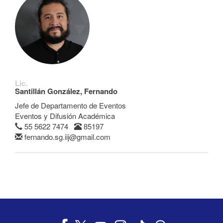
Lic.
Santillán González, Fernando
Jefe de Departamento de Eventos
Eventos y Difusión Académica
55 5622 7474
85197
fernando.sg.iij@gmail.com