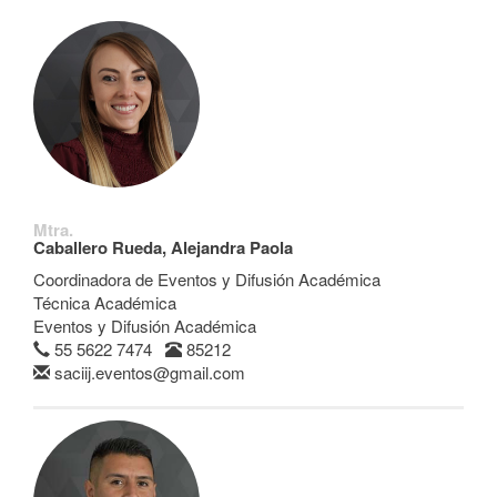
Mtra.
Caballero Rueda, Alejandra Paola
Coordinadora de Eventos y Difusión Académica
Técnica Académica
Eventos y Difusión Académica
55 5622 7474
85212
saciij.eventos@gmail.com