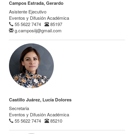
Campos Estrada, Gerardo
Asistente Ejecutivo
Eventos y Difusión Académica
55 5622 7474
85197
g.camposiij@gmail.com
Castillo Juárez, Lucía Dolores
Secretaria
Eventos y Difusión Académica
55 5622 7474
85210