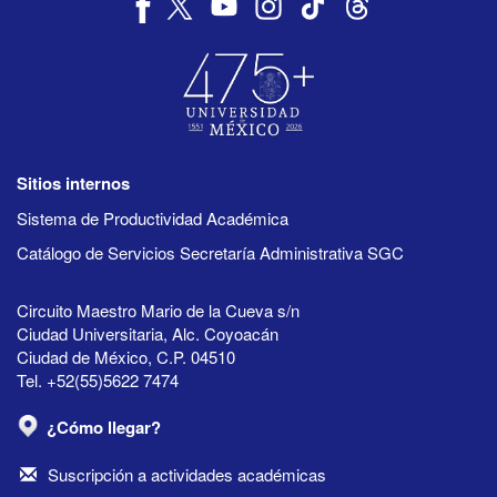
Sitios internos
Sistema de Productividad Académica
Catálogo de Servicios Secretaría Administrativa SGC
Circuito Maestro Mario de la Cueva s/n
Ciudad Universitaria, Alc. Coyoacán
Ciudad de México, C.P. 04510
Tel. +52(55)5622 7474
¿Cómo llegar?
Suscripción a actividades académicas