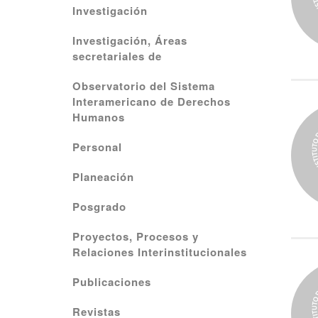
Investigación
Investigación, Áreas
secretariales de
Observatorio del Sistema
Interamericano de Derechos
Humanos
Personal
Planeación
Posgrado
Proyectos, Procesos y
Relaciones Interinstitucionales
Publicaciones
Revistas