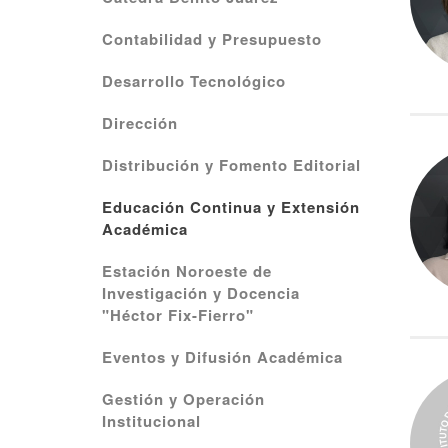
Contabilidad y Presupuesto
Desarrollo Tecnológico
Dirección
Distribución y Fomento Editorial
Educación Continua y Extensión
Académica
Estación Noroeste de
Investigación y Docencia
"Héctor Fix-Fierro"
Eventos y Difusión Académica
Gestión y Operación
Institucional