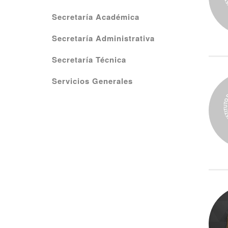
Secretaría Académica
Secretaría Administrativa
Secretaría Técnica
Servicios Generales