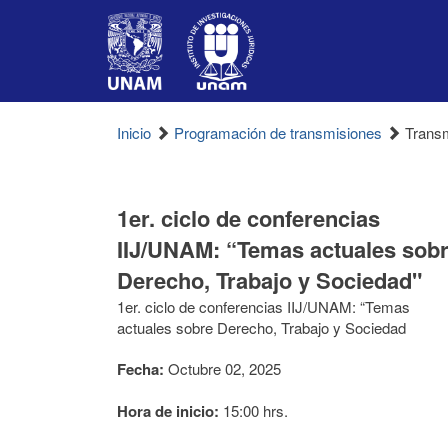
Inicio
Programación de transmisiones
Transm
1er. ciclo de conferencias
IIJ/UNAM: “Temas actuales sob
Derecho, Trabajo y Sociedad"
1er. ciclo de conferencias IIJ/UNAM: “Temas
actuales sobre Derecho, Trabajo y Sociedad
Fecha:
Octubre 02, 2025
Hora de inicio:
15:00 hrs.