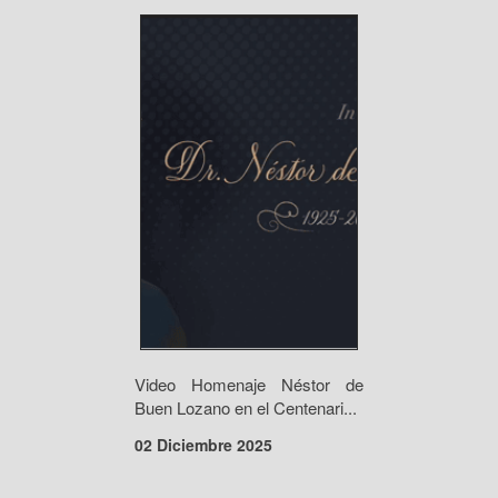
Video Homenaje Néstor de
Buen Lozano en el Centenari...
02 Diciembre 2025