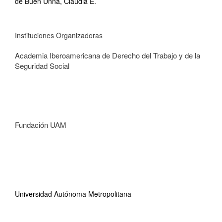
de Buen Unna, Claudia E.
Instituciones Organizadoras
Academia Iberoamericana de Derecho del Trabajo y de la
Seguridad Social
Fundación UAM
Universidad Autónoma Metropolitana