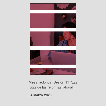
Mesa redonda: Sesión 11 “Las
rutas de las reformas laboral...
04 Marzo 2026