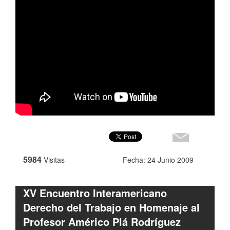
5984
Visitas
Fecha: 24 Junio 2009
XV Encuentro Interamericano
Derecho del Trabajo en Homenaje al
Profesor Américo Plá Rodríguez