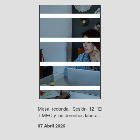
Mesa redonda: Sesión 12 “El
T-MEC y los derechos labora...
07 Abril 2026