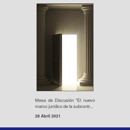
Mesa de Discusión "El nuevo
marco jurídico de la subcontr...
28 Abril 2021