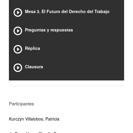
Mesa 3. El Futuro del Derecho del Trabajo
Preguntas y respuestas
Réplica
Clausura
Participantes
Kurczyn Villalobos, Patricia