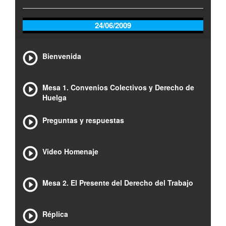
24/06/2009
Bienvenida
Mesa 1. Convenios Colectivos y Derecho de
Huelga
Preguntas y respuestas
Video Homenaje
Mesa 2. El Presente del Derecho del Trabajo
Réplica