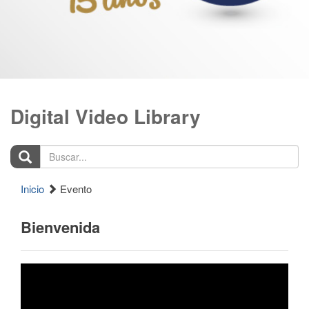
Digital Video Library
Buscar...
Inicio
Evento
Bienvenida