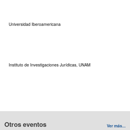
Universidad Iberoamericana
Instituto de Investigaciones Jurídicas, UNAM
Otros eventos
Ver más...