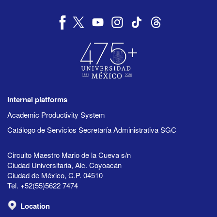
Internal platforms
Academic Productivity System
Catálogo de Servicios Secretaría Administrativa SGC
Circuito Maestro Mario de la Cueva s/n
Ciudad Universitaria, Alc. Coyoacán
Ciudad de México, C.P. 04510
Tel. +52(55)5622 7474
Location