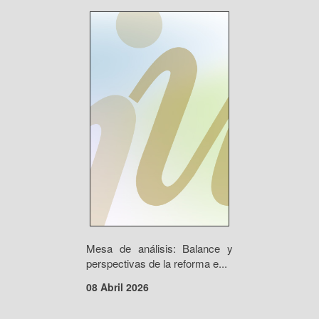
Mesa de análisis: Balance y
perspectivas de la reforma e...
08 Abril 2026