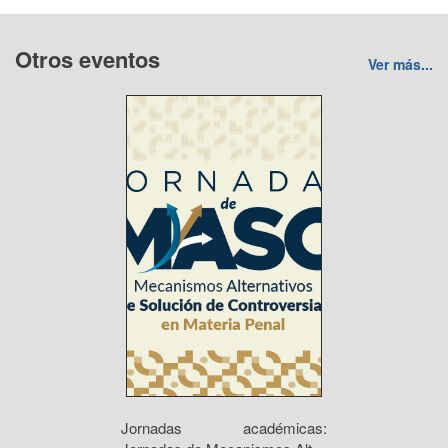
Otros eventos
Ver más...
Jornadas académicas: