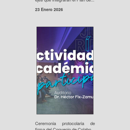
23 Enero 2026
Ceremonia protocolaria de
firma del Convenio de Colabo...