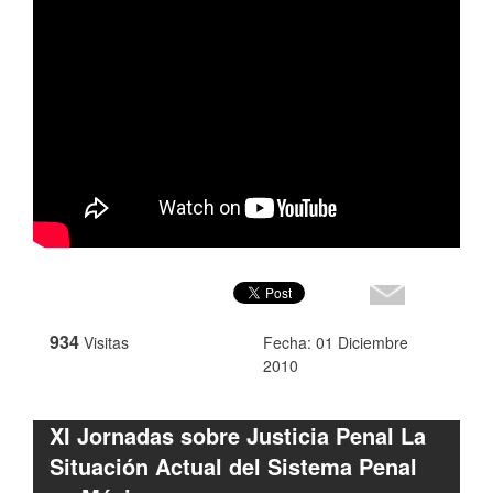
934
Visitas
Fecha: 01 Diciembre
2010
XI Jornadas sobre Justicia Penal La
Situación Actual del Sistema Penal