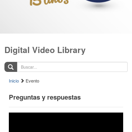
Digital Video Library
Buscar...
Inicio
Evento
Preguntas y respuestas