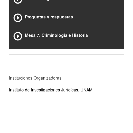
Preguntas y respuestas
Mesa 7. Criminología e Historia
Instituciones Organizadoras
Instituto de Investigaciones Jurídicas, UNAM