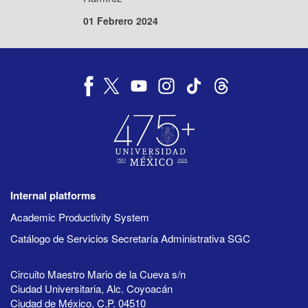
01 Febrero 2024
Internal platforms
Academic Productivity System
Catálogo de Servicios Secretaría Administrativa SGC
Circuito Maestro Mario de la Cueva s/n
Ciudad Universitaria, Alc. Coyoacán
Ciudad de México, C.P. 04510