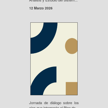
12 Marzo 2026
Jornada de diálogo sobre los
ejes que integrarán el Plan de...