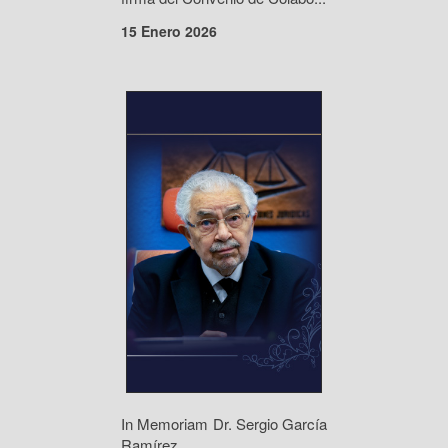
15 Enero 2026
In Memoriam Dr. Sergio García
Ramírez