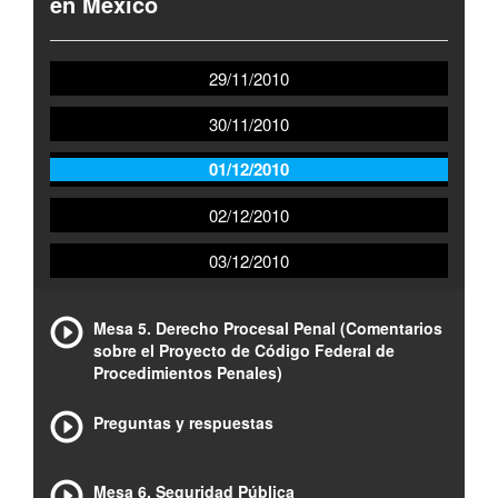
en México
29/11/2010
30/11/2010
01/12/2010
02/12/2010
03/12/2010
Mesa 5. Derecho Procesal Penal (Comentarios
sobre el Proyecto de Código Federal de
Procedimientos Penales)
Preguntas y respuestas
Mesa 6. Seguridad Pública