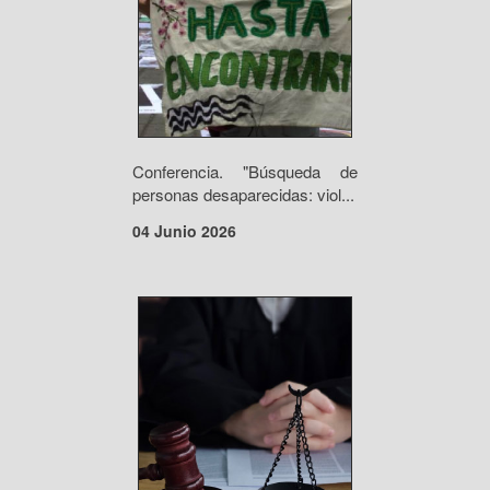
Conferencia. "Búsqueda de
personas desaparecidas: viol...
04 Junio 2026