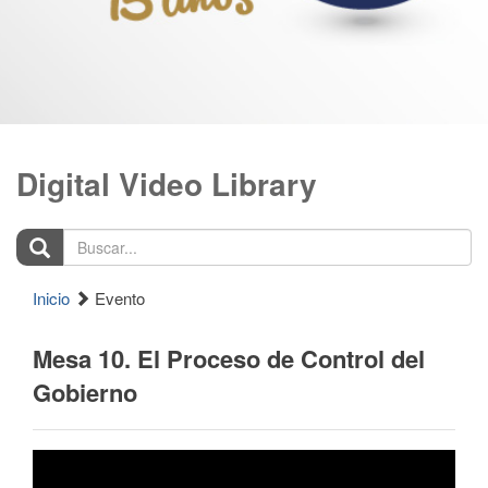
Digital Video Library
Buscar...
Inicio
Evento
Mesa 10. El Proceso de Control del
Gobierno