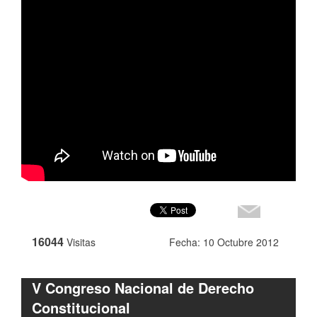
16044
Visitas
Fecha: 10 Octubre 2012
V Congreso Nacional de Derecho
Constitucional