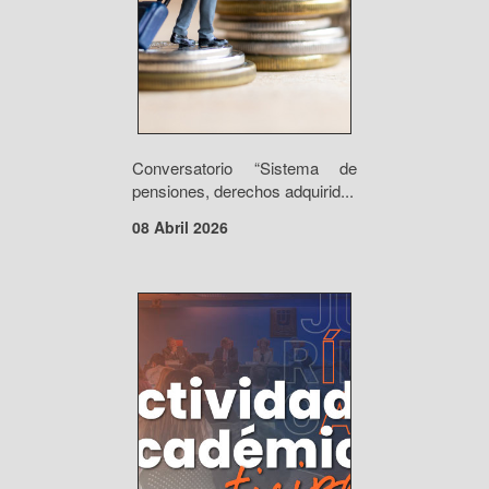
Conversatorio “Sistema de
pensiones, derechos adquirid...
08 Abril 2026