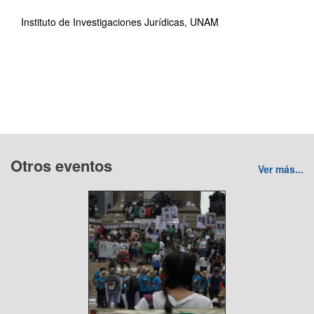
Instituto de Investigaciones Jurídicas, UNAM
Otros eventos
Ver más...