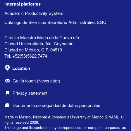
Internal platforms
Academic Productivity System
Catálogo de Servicios Secretaría Administrativa SGC
Circuito Maestro Mario de la Cueva s/n
Ciudad Universitaria, Alc. Coyoacán
Ciudad de México, C.P. 04510
Tel. +52(55)5622 7474
Location
Get in touch (Newsletter)
Privacy statement
Documento de seguridad de datos personales
Made in Mexico, National Autonomous University of Mexico (UNAM), all
rights reserved 2026.
This page and its contents may be reproduced for non-profit purposes, as