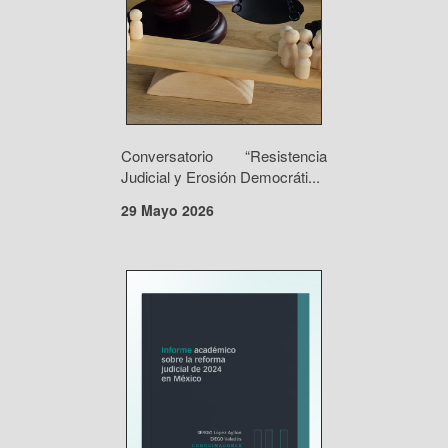
Conversatorio “Resistencia
Judicial y Erosión Democráti...
29 Mayo 2026