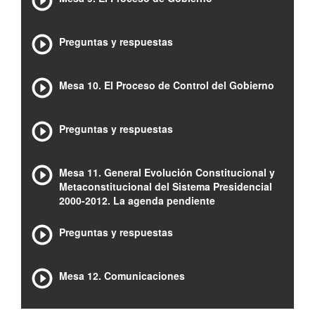
Preguntas y respuestas
Mesa 10. El Proceso de Control del Gobierno
Preguntas y respuestas
Mesa 11. General Evolución Constitucional y
Metaconstitucional del Sistema Presidencial
2000-2012. La agenda pendiente
Preguntas y respuestas
Mesa 12. Comunicaciones