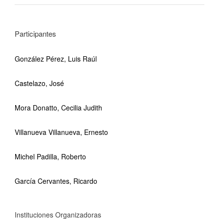
Participantes
González Pérez, Luis Raúl
Castelazo, José
Mora Donatto, Cecilia Judith
Villanueva Villanueva, Ernesto
Michel Padilla, Roberto
García Cervantes, Ricardo
Instituciones Organizadoras