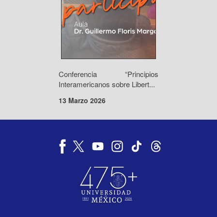
Conferencia “Principios
Interamericanos sobre Libert...
13 Marzo 2026