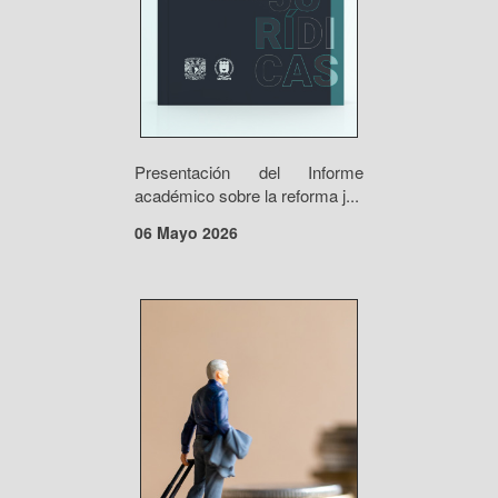
Presentación del Informe
académico sobre la reforma j...
06 Mayo 2026