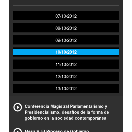
07/10/2012
08/10/2012
09/10/2012
10/10/2012
11/10/2012
12/10/2012
13/10/2012
Conferencia Magistral Parlamentarismo y
Presidencialismo: desafíos de la forma de
gobierno en la sociedad contemporánea
Mesa 9. El Proceso de Gobierno