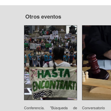
Otros eventos
Conferencia. "Búsqueda de
Conversatorio 