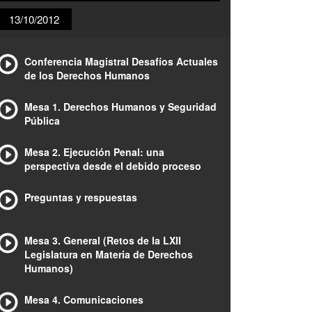
13/10/2012
Conferencia Magistral Desafíos Actuales
de los Derechos Humanos
Mesa 1. Derechos Humanos y Seguridad
Pública
Mesa 2. Ejecución Penal: una
perspectiva desde el debido proceso
Preguntas y respuestas
Mesa 3. General (Retos de la LXII
Legislatura en Materia de Derechos
Humanos)
Mesa 4. Comunicaciones