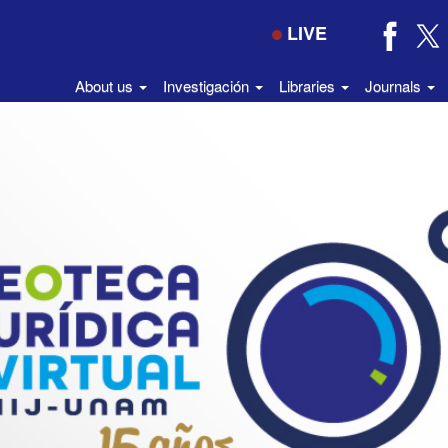
LIVE
About us
Investigación
Libraries
Journals