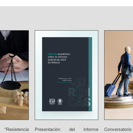
“Resistencia
Presentación del Informe
Conversator