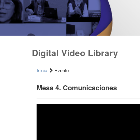
Digital Video Library
Inicio
Evento
Mesa 4. Comunicaciones