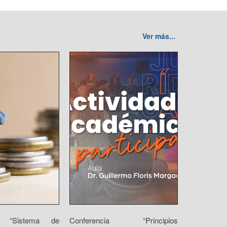
Ver más...
io “Sistema de
Conferencia “Principios