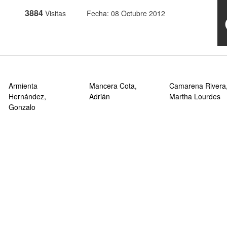
3884
Visitas
Fecha: 08 Octubre 2012
Armienta
Mancera Cota,
Camarena Rivera
Hernández,
Adrián
Martha Lourdes
Gonzalo