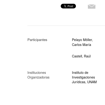
Participantes
Pelayo Möller,
Carlos María
Castell, Raúl
Instituciones
Instituto de
Organizadoras
Investigaciones
Jurídicas, UNAM