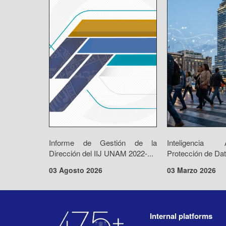
Informe de Gestión de la
Inteligencia 
Dirección del IIJ UNAM 2022-...
Protección de Dat
03 Agosto 2026
03 Marzo 2026
Internal platforms