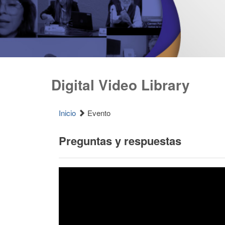
Digital Video Library
Inicio
Evento
Preguntas y respuestas