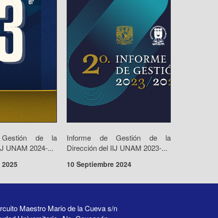
 Gestión de la
Informe de Gestión de la
IIJ UNAM 2024-...
Dirección del IIJ UNAM 2023-...
 2025
10 Septiembre 2024
rcuito Maestro Mario de la Cueva s/n