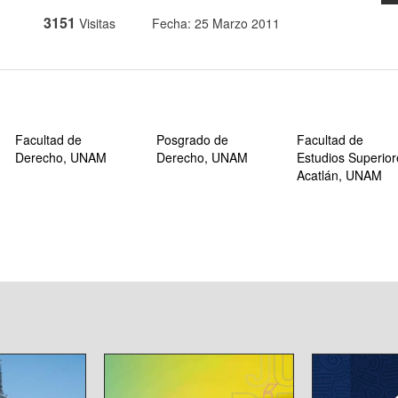
3151
Visitas
Fecha: 25 Marzo 2011
Facultad de
Posgrado de
Facultad de
Derecho, UNAM
Derecho, UNAM
Estudios Superior
Acatlán, UNAM