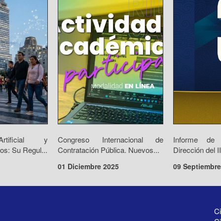
Artificial y
Congreso Internacional de
Informe de
os: Su Regul...
Contratación Pública. Nuevos...
Dirección del 
01 Diciembre 2025
09 Septiembre
Ci