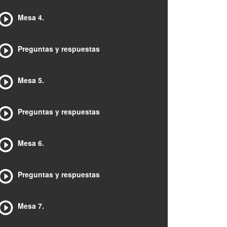
Mesa 4.
Preguntas y respuestas
Mesa 5.
Preguntas y respuestas
Mesa 6.
Preguntas y respuestas
Mesa 7.