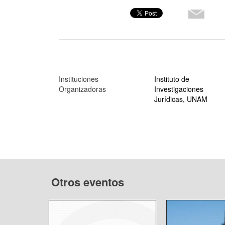
Instituciones
Instituto de
Organizadoras
Investigaciones
Jurídicas, UNAM
Otros eventos