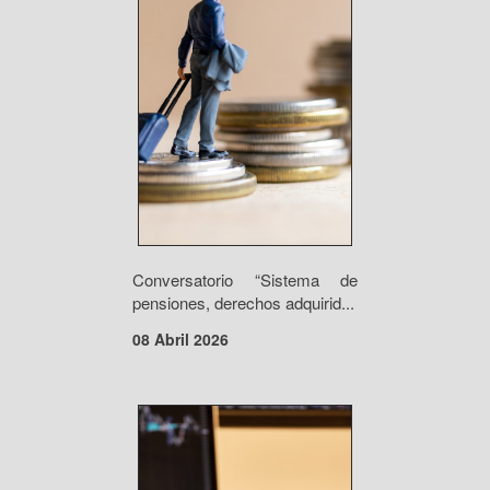
Conversatorio “Sistema de
pensiones, derechos adquirid...
08 Abril 2026