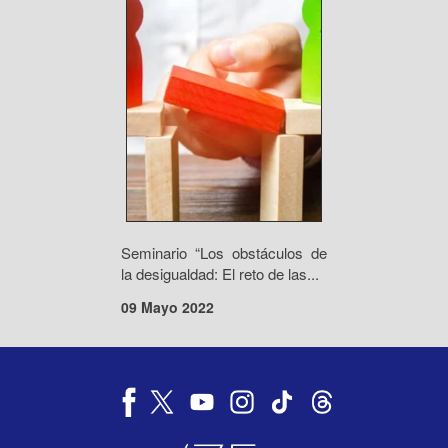
Seminario “Los obstáculos de
la desigualdad: El reto de las...
09 Mayo 2022