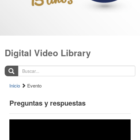
Digital Video Library
Buscar...
Inicio
Evento
Preguntas y respuestas