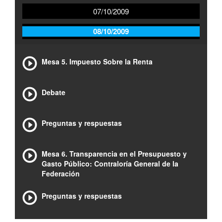
07/10/2009
08/10/2009
Mesa 5. Impuesto Sobre la Renta
Debate
Preguntas y respuestas
Mesa 6. Transparencia en el Presupuesto y
Gasto Público: Contraloría General de la
Federación
Preguntas y respuestas