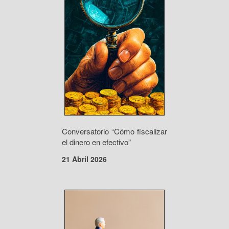
Conversatorio “Cómo fiscalizar
el dinero en efectivo”
21 Abril 2026