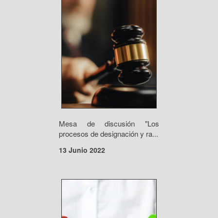
Mesa de discusión "Los
procesos de designación y ra...
13 Junio 2022