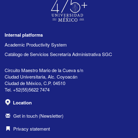
Internal platforms
Academic Productivity System
Catálogo de Servicios Secretaría Administrativa SGC
Circuito Maestro Mario de la Cueva s/n
Ciudad Universitaria, Alc. Coyoacán
Ciudad de México, C.P. 04510
Tel. +52(55)5622 7474
Location
Get in touch (Newsletter)
Privacy statement