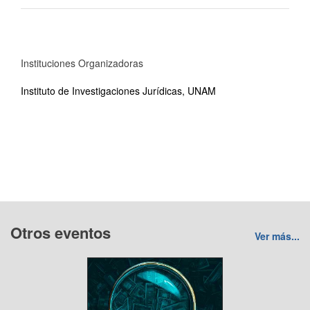
Instituciones Organizadoras
Instituto de Investigaciones Jurídicas, UNAM
Otros eventos
Ver más...