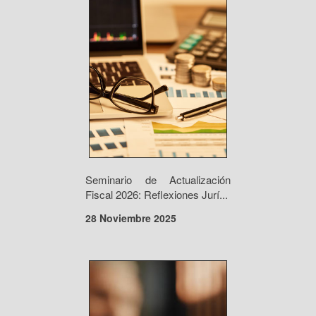
Seminario de Actualización
Fiscal 2026: Reflexiones Jurí...
28 Noviembre 2025