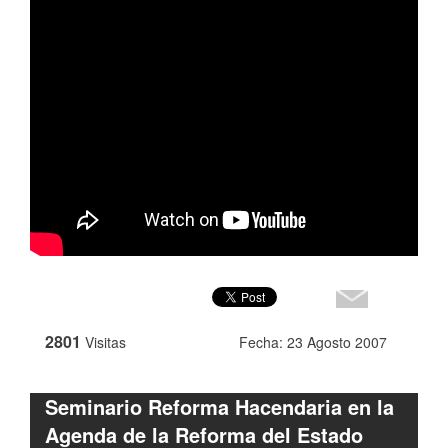
2801
Visitas
Fecha: 23 Agosto 2007
Seminario Reforma Hacendaria en la
Agenda de la Reforma del Estado