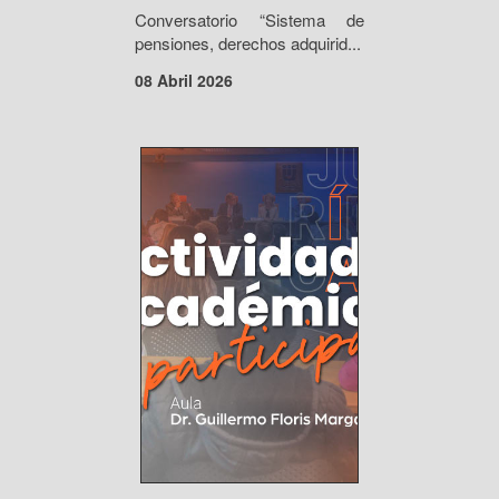
Conversatorio “Sistema de
pensiones, derechos adquirid...
08 Abril 2026