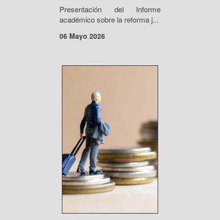
Presentación del Informe
académico sobre la reforma j...
06 Mayo 2026