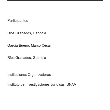
Participantes
Ríos Granados, Gabriela
García Bueno, Marco César
Ríos Granados, Gabriela
Instituciones Organizadoras
Instituto de Investigaciones Jurídicas, UNAM