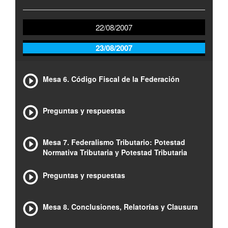
22/08/2007
23/08/2007
Mesa 6. Código Fiscal de la Federación
Preguntas y respuestas
Mesa 7. Federalismo Tributario: Potestad
Normativa Tributaria y Potestad Tributaria
Preguntas y respuestas
Mesa 8. Conclusiones, Relatorías y Clausura