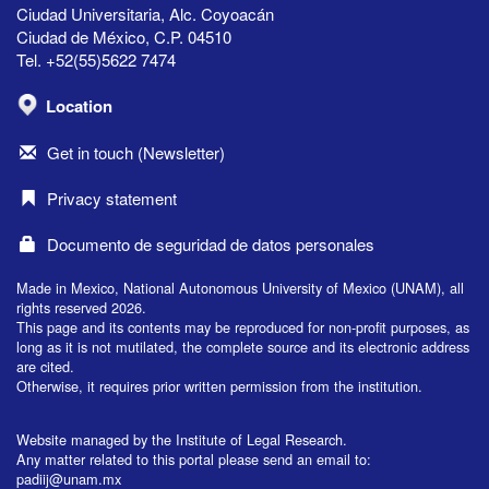
Ciudad Universitaria, Alc. Coyoacán
Ciudad de México, C.P. 04510
Tel. +52(55)5622 7474
Location
Get in touch (Newsletter)
Privacy statement
Documento de seguridad de datos personales
Made in Mexico, National Autonomous University of Mexico (UNAM), all
rights reserved 2026.
This page and its contents may be reproduced for non-profit purposes, as
long as it is not mutilated, the complete source and its electronic address
are cited.
Otherwise, it requires prior written permission from the institution.
Website managed by the Institute of Legal Research.
Any matter related to this portal please send an email to:
padiij@unam.mx