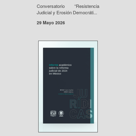
Conversatorio “Resistencia
Judicial y Erosión Democráti...
29 Mayo 2026