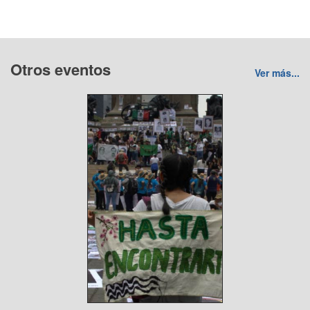
Otros eventos
Ver más...