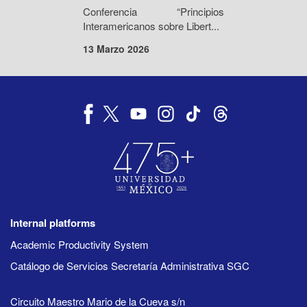
Conferencia “Principios
Interamericanos sobre Libert...
13 Marzo 2026
Internal platforms
Academic Productivity System
Catálogo de Servicios Secretaría Administrativa SGC
Circuito Maestro Mario de la Cueva s/n