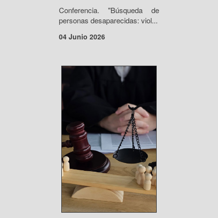
Conferencia. "Búsqueda de
personas desaparecidas: viol...
04 Junio 2026