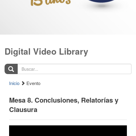
Digital Video Library
Buscar...
Inicio
Evento
Mesa 8. Conclusiones, Relatorías y
Clausura