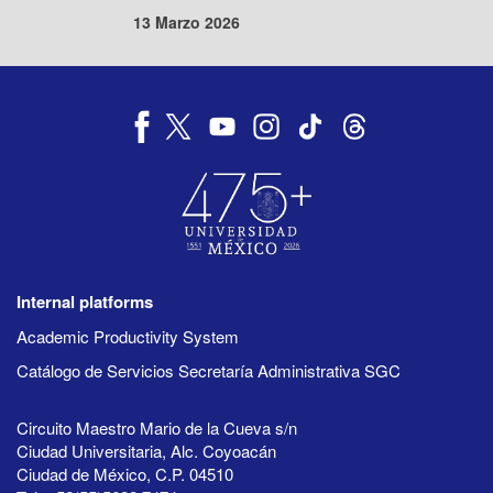
13 Marzo 2026
Internal platforms
Academic Productivity System
Catálogo de Servicios Secretaría Administrativa SGC
Circuito Maestro Mario de la Cueva s/n
Ciudad Universitaria, Alc. Coyoacán
Ciudad de México, C.P. 04510