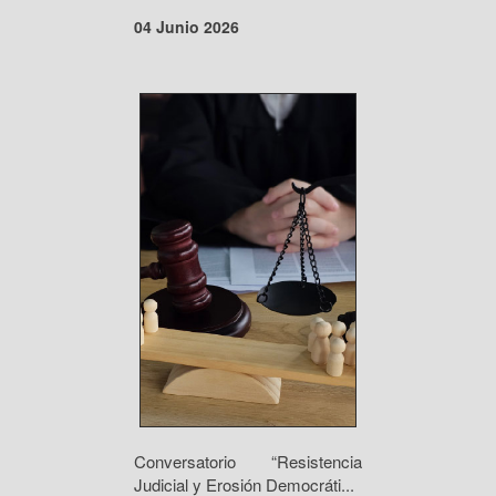
04 Junio 2026
Conversatorio “Resistencia
Judicial y Erosión Democráti...