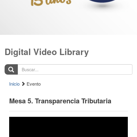
Digital Video Library
Buscar...
Inicio
Evento
Mesa 5. Transparencia Tributaria