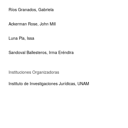
Ríos Granados, Gabriela
Ackerman Rose, John Mill
Luna Pla, Issa
Sandoval Ballesteros, Irma Eréndira
Instituciones Organizadoras
Instituto de Investigaciones Jurídicas, UNAM