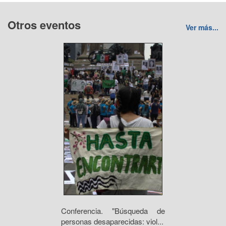
Otros eventos
Ver más...
Conferencia. "Búsqueda de
personas desaparecidas: viol...