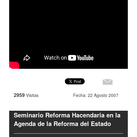
2959
Visitas
Fecha: 22 Agosto 2007
Seminario Reforma Hacendaria en la
Agenda de la Reforma del Estado