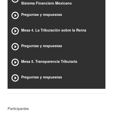
Sistema Financiero Mexicano
Preguntas y respuestas
Mesa 4. La Tributación sobre la Renta
Preguntas y respuestas
Mesa 5. Transparencia Tributaria
Preguntas y respuestas
Participantes