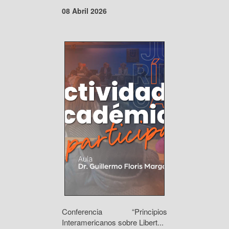
08 Abril 2026
Conferencia “Principios
Interamericanos sobre Libert...