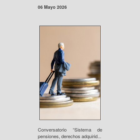
06 Mayo 2026
Conversatorio “Sistema de
pensiones, derechos adquirid...