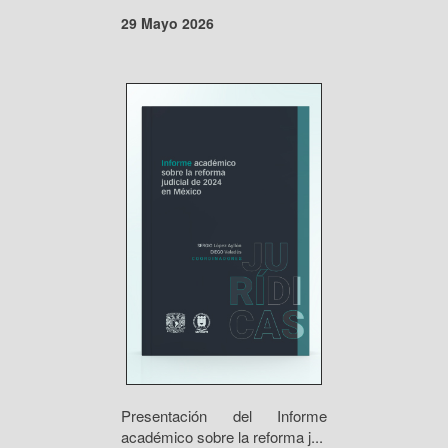
29 Mayo 2026
Presentación del Informe
académico sobre la reforma j...