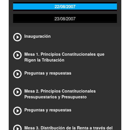
22/08/2007
23/08/2007
Inauguración
Mesa 1. Principios Constitucionales que
Rigen la Tributación
Preguntas y respuestas
Mesa 2. Principios Constitucionales
Presupuestarios y Presupuesto
Preguntas y respuestas
Mesa 3. Distribución de la Renta a través del