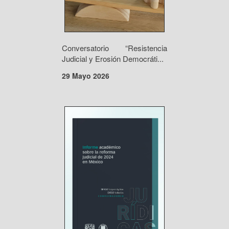
Conversatorio “Resistencia
Judicial y Erosión Democráti...
29 Mayo 2026