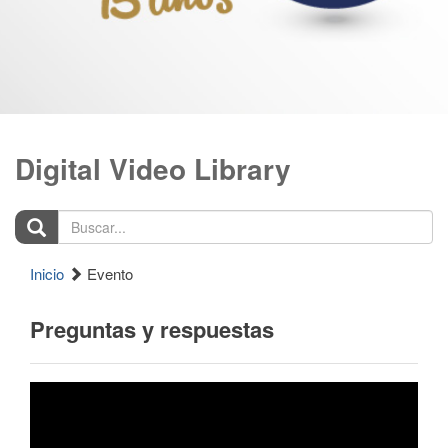
Digital Video Library
Buscar...
Inicio
Evento
Preguntas y respuestas