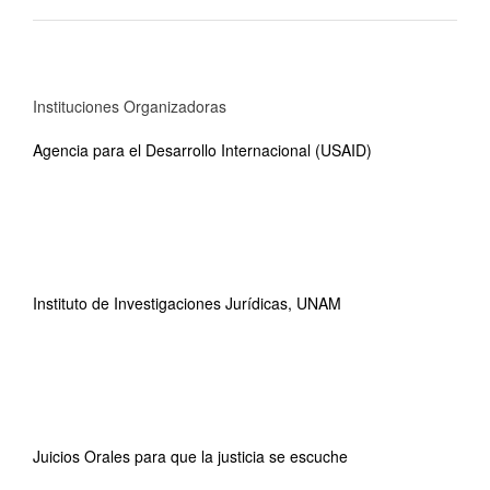
Instituciones Organizadoras
Agencia para el Desarrollo Internacional (USAID)
Instituto de Investigaciones Jurídicas, UNAM
Juicios Orales para que la justicia se escuche