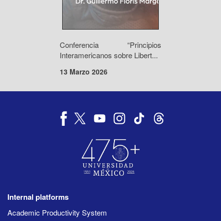
Conferencia “Principios
Interamericanos sobre Libert...
13 Marzo 2026
Internal platforms
Academic Productivity System