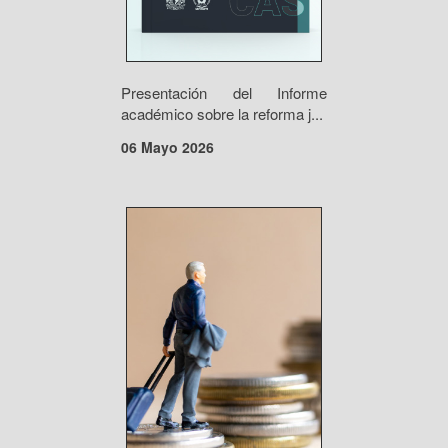
Presentación del Informe
académico sobre la reforma j...
06 Mayo 2026