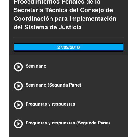
Procedimientos Penales de la
Secretaría Técnica del Consejo de
Coordinación para Implementación
del Sistema de Justicia
27/09/2010
Seminario
Seminario (Segunda Parte)
Preguntas y respuestas
Preguntas y respuestas (Segunda Parte)