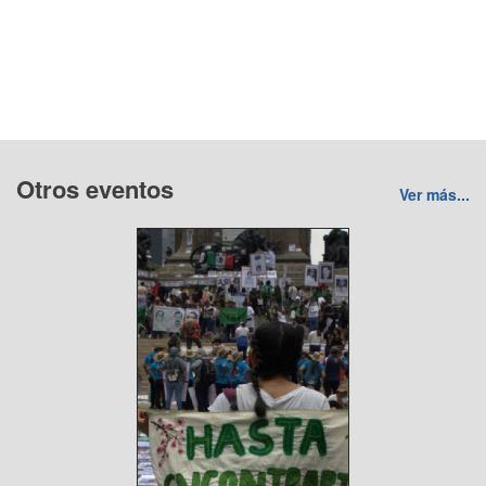
Otros eventos
Ver más...