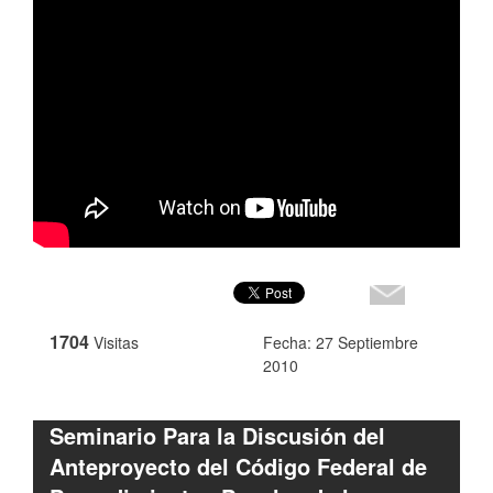
1704
Visitas
Fecha: 27 Septiembre
2010
Seminario Para la Discusión del
Anteproyecto del Código Federal de