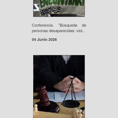
Conferencia. "Búsqueda de
personas desaparecidas: viol...
04 Junio 2026