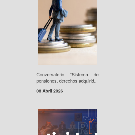
Conversatorio “Sistema de
pensiones, derechos adquirid...
08 Abril 2026