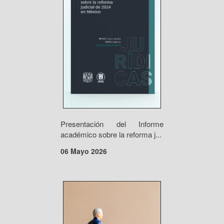
Presentación del Informe
académico sobre la reforma j...
06 Mayo 2026