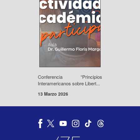
Conferencia “Principios
Interamericanos sobre Libert...
13 Marzo 2026