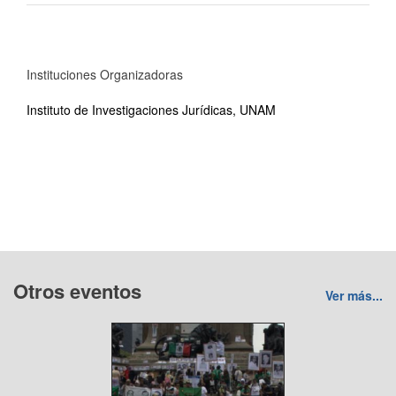
Instituciones Organizadoras
Instituto de Investigaciones Jurídicas, UNAM
Otros eventos
Ver más...