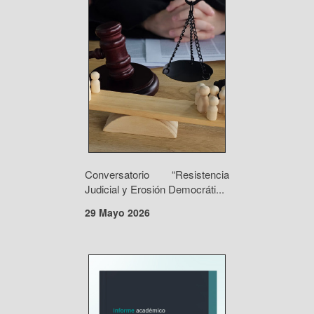
Conversatorio “Resistencia
Judicial y Erosión Democráti...
29 Mayo 2026