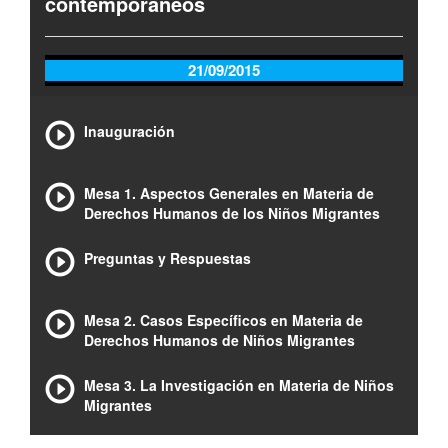
contemporáneos
21/09/2015
Inauguración
Mesa 1. Aspectos Generales en Materia de
Derechos Humanos de los Niños Migrantes
Preguntas y Respuestas
Mesa 2. Casos Específicos en Materia de
Derechos Humanos de Niños Migrantes
Mesa 3. La Investigación en Materia de Niños
Migrantes