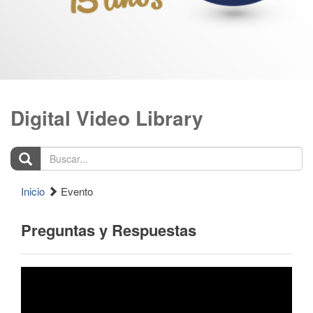
Digital Video Library
Buscar...
Inicio
Evento
Preguntas y Respuestas