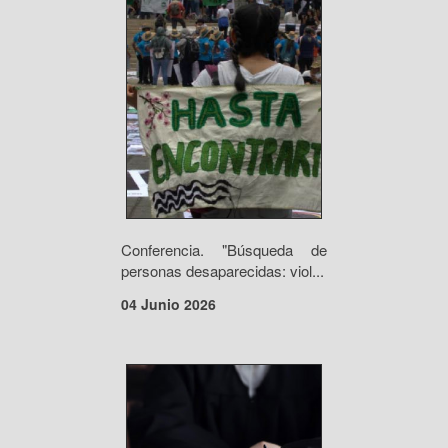
Conferencia. "Búsqueda de
personas desaparecidas: viol...
04 Junio 2026