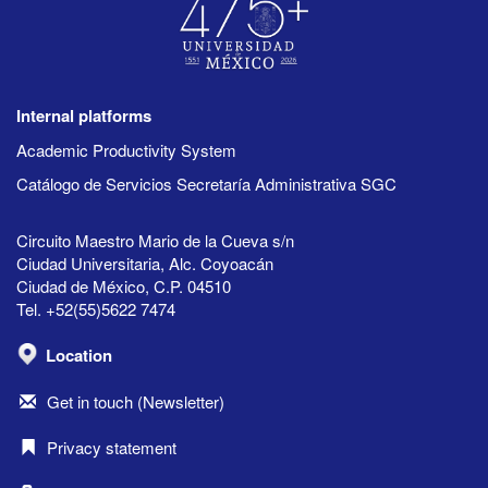
Internal platforms
Academic Productivity System
Catálogo de Servicios Secretaría Administrativa SGC
Circuito Maestro Mario de la Cueva s/n
Ciudad Universitaria, Alc. Coyoacán
Ciudad de México, C.P. 04510
Tel. +52(55)5622 7474
Location
Get in touch (Newsletter)
Privacy statement