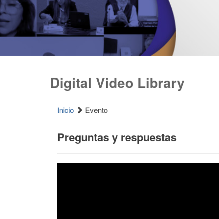
Digital Video Library
Inicio
Evento
Preguntas y respuestas