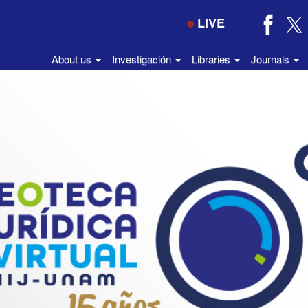
LIVE
About us
Investigación
Libraries
Journals