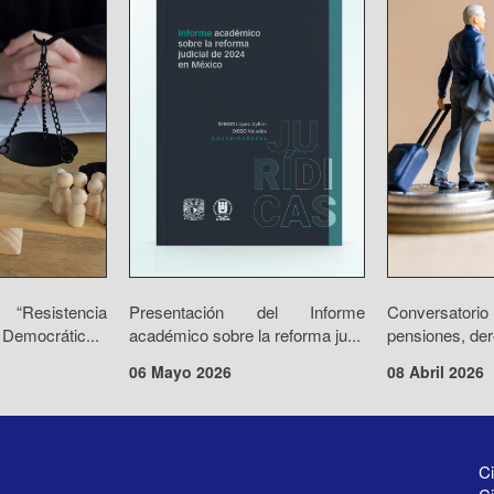
“Resistencia
Presentación del Informe
Conversator
 Democrátic...
académico sobre la reforma ju...
pensiones, der
06 Mayo 2026
08 Abril 2026
Ci