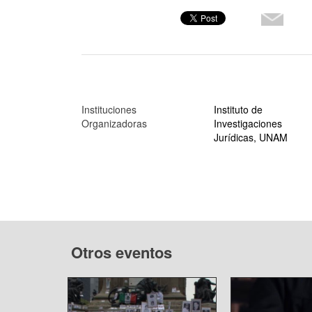
Instituciones
Instituto de
Organizadoras
Investigaciones
Jurídicas, UNAM
Otros eventos