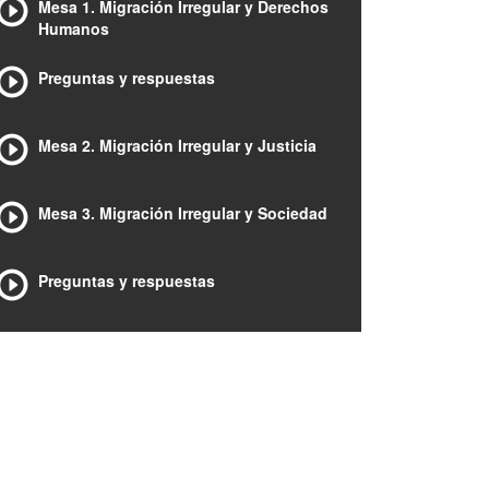
Mesa 1. Migración Irregular y Derechos
Humanos
Preguntas y respuestas
Mesa 2. Migración Irregular y Justicia
Mesa 3. Migración Irregular y Sociedad
Preguntas y respuestas