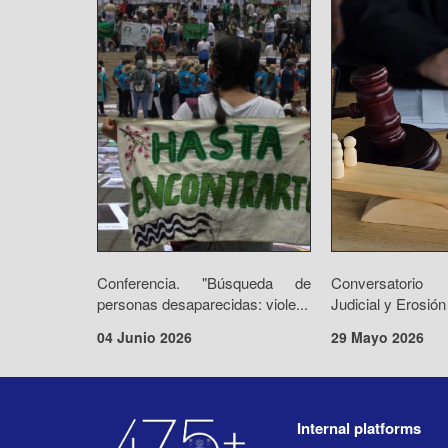
Conferencia. "Búsqueda de
Conversatorio 
personas desaparecidas: viole...
Judicial y Erosión
04 Junio 2026
29 Mayo 2026
Internal platforms