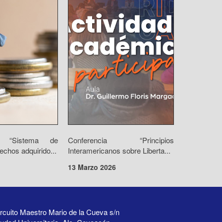
io “Sistema de
Conferencia “Principios
echos adquirido...
Interamericanos sobre Liberta...
13 Marzo 2026
rcuito Maestro Mario de la Cueva s/n