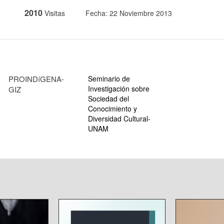
2010
Visitas
Fecha: 22 Noviembre 2013
PROINDíGENA-
Seminario de
Investigación sobre
GIZ
Sociedad del
Conocimiento y
Diversidad Cultural-
UNAM