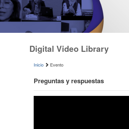
Digital Video Library
Inicio
Evento
Preguntas y respuestas