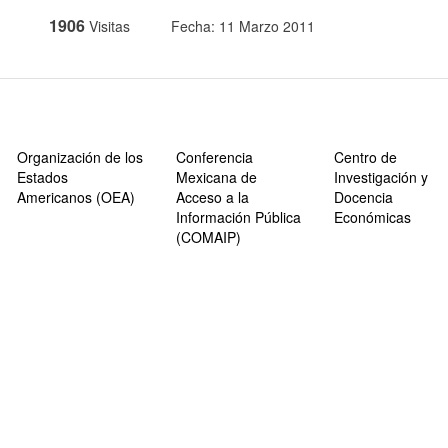
1906
Visitas
Fecha: 11 Marzo 2011
Organización de los
Conferencia
Centro de
Estados
Mexicana de
Investigación y
Americanos (OEA)
Acceso a la
Docencia
Información Pública
Económicas
(COMAIP)