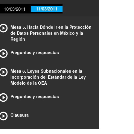
11/03/2011
10/03/2011
Mesa 5. Hacia Dónde Ir en la Protección
de Datos Personales en México y la
Región
Preguntas y respuestas
Mesa 6. Leyes Subnacionales en la
Incorporación del Estándar de la Ley
Modelo de la OEA
Preguntas y respuestas
Clausura