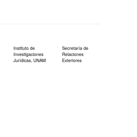
Instituto de
Secretaría de
Investigaciones
Relaciones
Jurídicas, UNAM
Exteriores