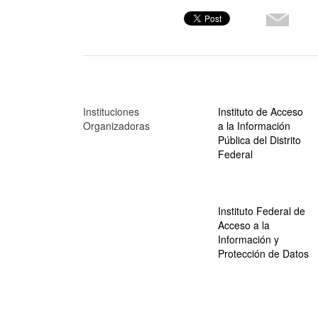
Instituciones
Instituto de Acceso
Organizadoras
a la Información
Pública del Distrito
Federal
Instituto Federal de
Acceso a la
Información y
Protección de Datos