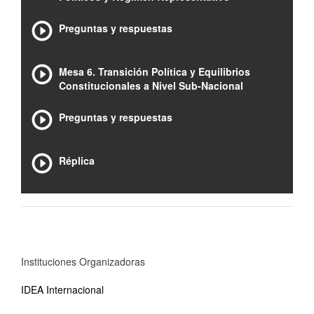
Preguntas y respuestas
Mesa 6. Transición Política y Equilibrios
Constitucionales a Nivel Sub-Nacional
Preguntas y respuestas
Réplica
Instituciones Organizadoras
IDEA Internacional