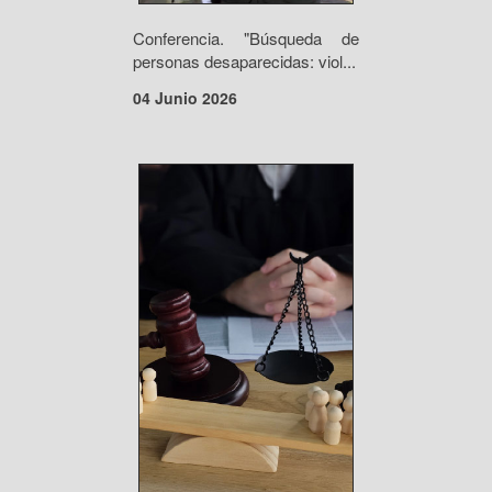
Conferencia. "Búsqueda de
personas desaparecidas: viol...
04 Junio 2026