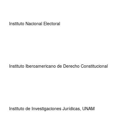
Instituto Nacional Electoral
Instituto Iberoamericano de Derecho Constitucional
Instituto de Investigaciones Jurídicas, UNAM