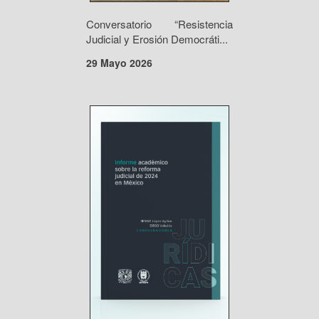
Conversatorio “Resistencia
Judicial y Erosión Democráti...
29 Mayo 2026