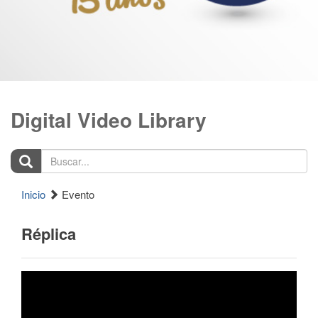
Digital Video Library
Buscar...
Inicio
Evento
Réplica