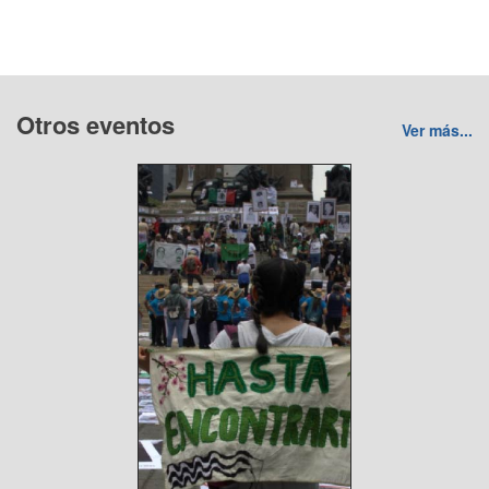
Otros eventos
Ver más...