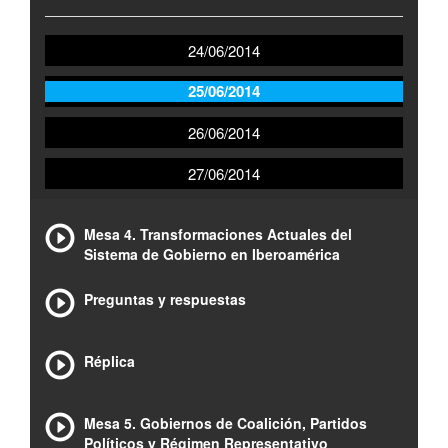
24/06/2014
25/06/2014
26/06/2014
27/06/2014
Mesa 4. Transformaciones Actuales del
Sistema de Gobierno en Iberoamérica
Preguntas y respuestas
Réplica
Mesa 5. Gobiernos de Coalición, Partidos
Políticos y Régimen Representativo