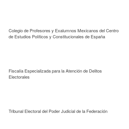
Colegio de Profesores y Exalumnos Mexicanos del Centro
de Estudios Políticos y Constitucionales de España
Fiscalía Especializada para la Atención de Delitos
Electorales
Tribunal Electoral del Poder Judicial de la Federación