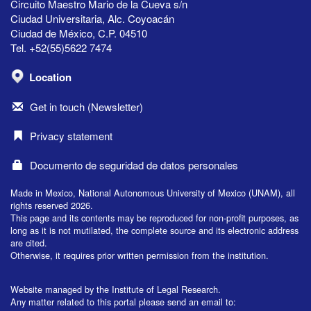
Circuito Maestro Mario de la Cueva s/n
Ciudad Universitaria, Alc. Coyoacán
Ciudad de México, C.P. 04510
Tel. +52(55)5622 7474
Location
Get in touch (Newsletter)
Privacy statement
Documento de seguridad de datos personales
Made in Mexico, National Autonomous University of Mexico (UNAM), all
rights reserved 2026.
This page and its contents may be reproduced for non-profit purposes, as
long as it is not mutilated, the complete source and its electronic address
are cited.
Otherwise, it requires prior written permission from the institution.
Website managed by the Institute of Legal Research.
Any matter related to this portal please send an email to: