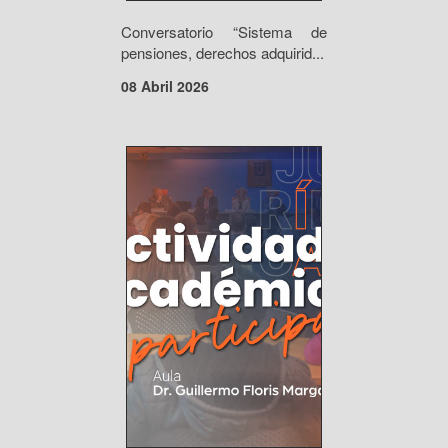
Conversatorio “Sistema de
pensiones, derechos adquirid...
08 Abril 2026