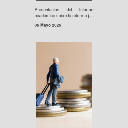
Presentación del Informe
académico sobre la reforma j...
06 Mayo 2026