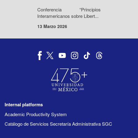
Conferencia “Principios
Interamericanos sobre Libert...
13 Marzo 2026
Internal platforms
Academic Productivity System
Catálogo de Servicios Secretaría Administrativa SGC