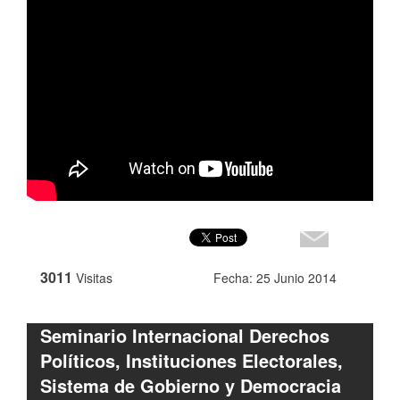
3011
Visitas
Fecha: 25 Junio 2014
Seminario Internacional Derechos
Políticos, Instituciones Electorales,
Sistema de Gobierno y Democracia