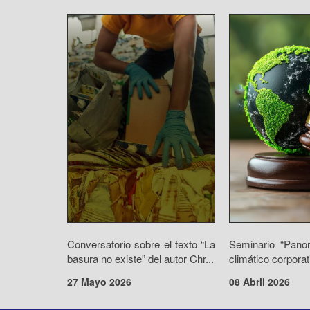
Conversatorio sobre el texto “La
Seminario “Panor
basura no existe” del autor Chr...
climático corpora
27 Mayo 2026
08 Abril 2026