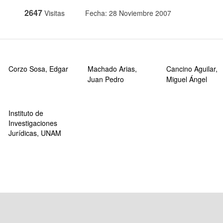
2647
Visitas
Fecha: 28 Noviembre 2007
Corzo Sosa, Edgar
Machado Arias,
Cancino Aguilar,
Juan Pedro
Miguel Ángel
Instituto de
Investigaciones
Jurídicas, UNAM