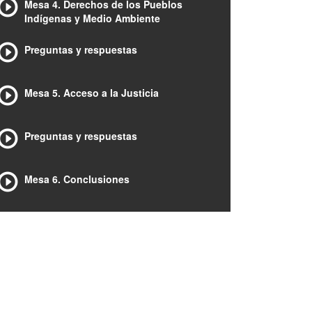
Mesa 4. Derechos de los Pueblos
Indígenas y Medio Ambiente
Preguntas y respuestas
Mesa 5. Acceso a la Justicia
Preguntas y respuestas
Mesa 6. Conclusiones