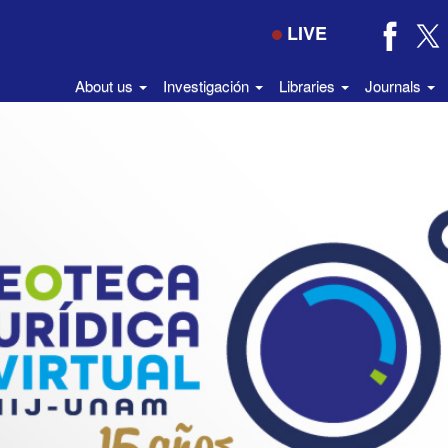
LIVE
About us
Investigación
Libraries
Journals