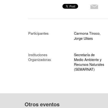
Participantes
Carmona Tinoco,
Jorge Ulises
Instituciones
Secretaría de
Organizadoras
Medio Ambiente y
Recursos Naturales
(SEMARNAT)
Otros eventos