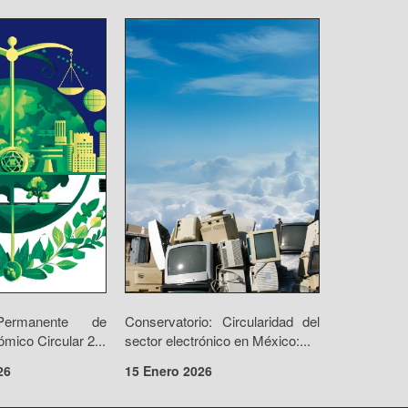
Permanente de
Conservatorio: Circularidad del
ico Circular 2...
sector electrónico en México:...
26
15 Enero 2026