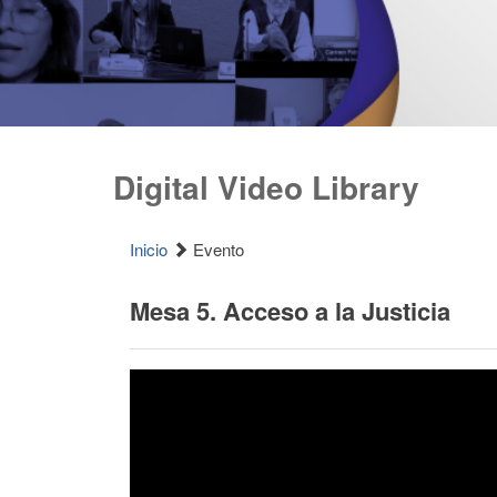
Digital Video Library
Inicio
Evento
Mesa 5. Acceso a la Justicia