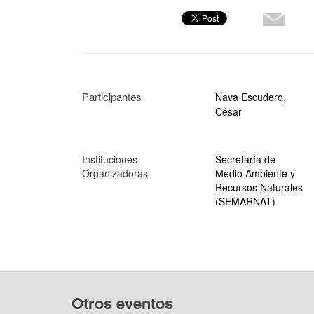
Participantes
Nava Escudero,
César
Instituciones
Secretaría de
Organizadoras
Medio Ambiente y
Recursos Naturales
(SEMARNAT)
Otros eventos