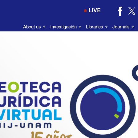
LIVE
About us
Investigación
Libraries
Journals