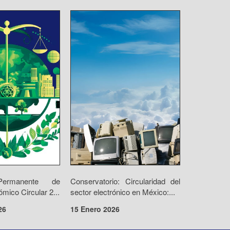
Permanente de
Conservatorio: Circularidad del
ico Circular 2...
sector electrónico en México:...
26
15 Enero 2026