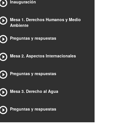
Inauguración
Mesa 1. Derechos Humanos y Medio
Ambiente
Preguntas y respuestas
Mesa 2. Aspectos Internacionales
Preguntas y respuestas
Mesa 3. Derecho al Agua
Preguntas y respuestas