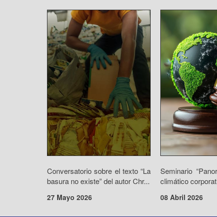
Conversatorio sobre el texto “La
Seminario “Panor
basura no existe” del autor Chr...
climático corpora
27 Mayo 2026
08 Abril 2026