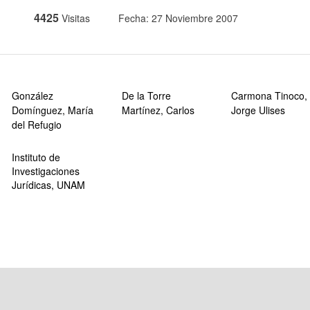
4425
Visitas
Fecha: 27 Noviembre 2007
González
De la Torre
Carmona Tinoco,
Domínguez, María
Martínez, Carlos
Jorge Ulises
del Refugio
Instituto de
Investigaciones
Jurídicas, UNAM