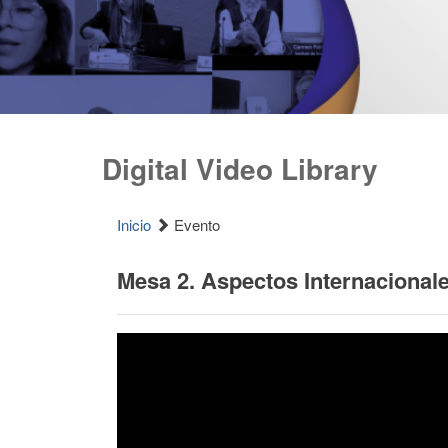
Digital Video Library
Inicio
Evento
Mesa 2. Aspectos Internacional