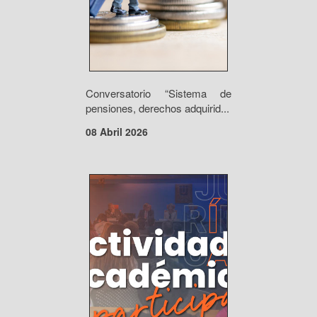
Conversatorio “Sistema de
pensiones, derechos adquirid...
08 Abril 2026