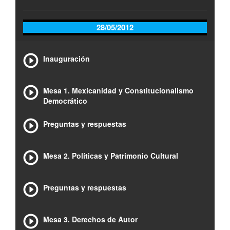
28/05/2012
Inauguración
Mesa 1. Mexicanidad y Constitucionalismo
Democrático
Preguntas y respuestas
Mesa 2. Políticas y Patrimonio Cultural
Preguntas y respuestas
Mesa 3. Derechos de Autor