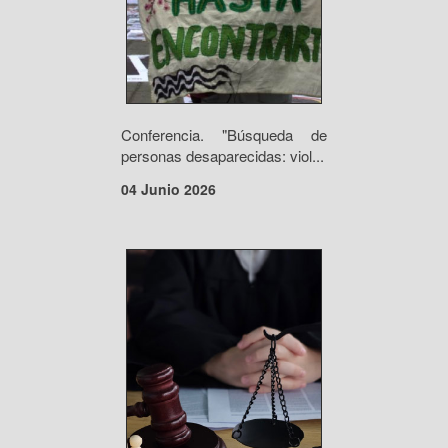
Conferencia. "Búsqueda de
personas desaparecidas: viol...
04 Junio 2026