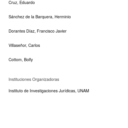
Cruz, Eduardo
Sánchez de la Barquera, Herminio
Dorantes Díaz, Francisco Javier
Villaseñor, Carlos
Cottom, Bolfy
Instituciones Organizadoras
Instituto de Investigaciones Jurídicas, UNAM