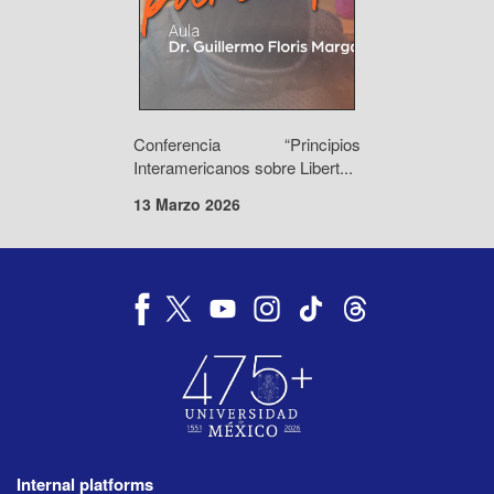
Conferencia “Principios
Interamericanos sobre Libert...
13 Marzo 2026
Internal platforms