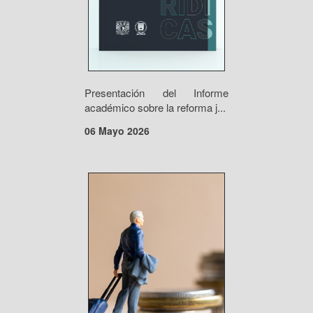
Presentación del Informe
académico sobre la reforma j...
06 Mayo 2026