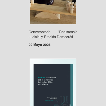
Conversatorio “Resistencia
Judicial y Erosión Democráti...
29 Mayo 2026