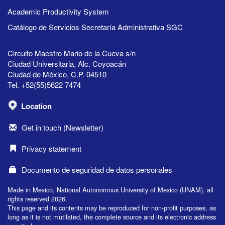
Academic Productivity System
Catálogo de Servicios Secretaría Administrativa SGC
Circuito Maestro Mario de la Cueva s/n
Ciudad Universitaria, Alc. Coyoacán
Ciudad de México, C.P. 04510
Tel. +52(55)5622 7474
Location
Get in touch (Newsletter)
Privacy statement
Documento de seguridad de datos personales
Made in Mexico, National Autonomous University of Mexico (UNAM), all
rights reserved 2026.
This page and its contents may be reproduced for non-profit purposes, as
long as it is not mutilated, the complete source and its electronic address