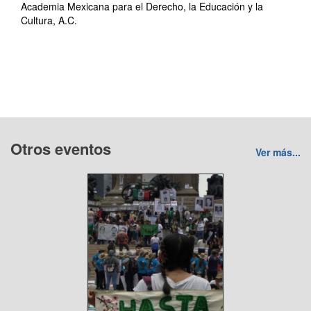
Academia Mexicana para el Derecho, la Educación y la
Cultura, A.C.
Otros eventos
Ver más...