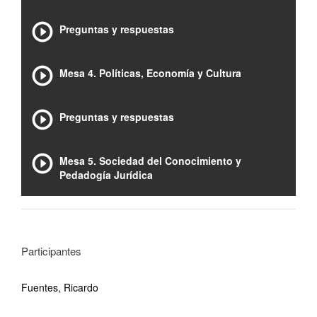
Preguntas y respuestas
Mesa 4. Políticas, Economía y Cultura
Preguntas y respuestas
Mesa 5. Sociedad del Conocimiento y
Pedadogía Jurídica
Participantes
Fuentes, Ricardo