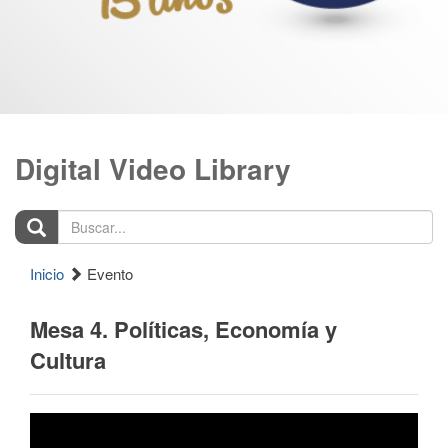
Digital Video Library
Buscar...
Inicio
Evento
Mesa 4. Políticas, Economía y
Cultura