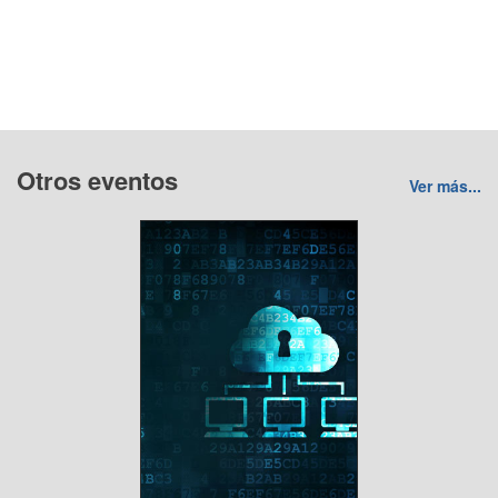
Otros eventos
Ver más...