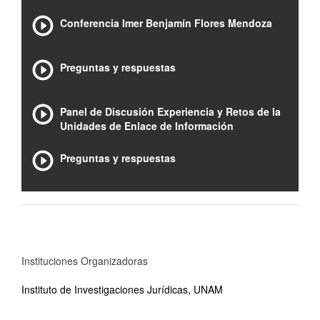
Conferencia Imer Benjamín Flores Mendoza
Preguntas y respuestas
Panel de Discusión Experiencia y Retos de la
Unidades de Enlace de Información
Preguntas y respuestas
Instituciones Organizadoras
Instituto de Investigaciones Jurídicas, UNAM