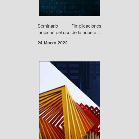
Seminario "Implicaciones
jurídicas del uso de la nube e...
24 Marzo 2022