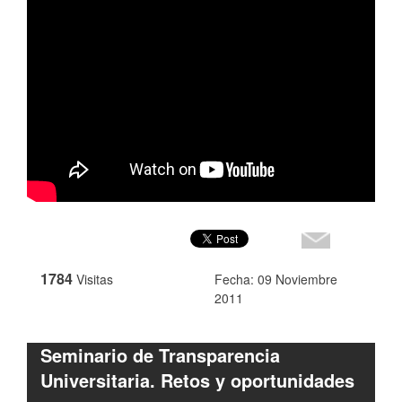
1784
Visitas
Fecha: 09 Noviembre
2011
Seminario de Transparencia
Universitaria. Retos y oportunidades