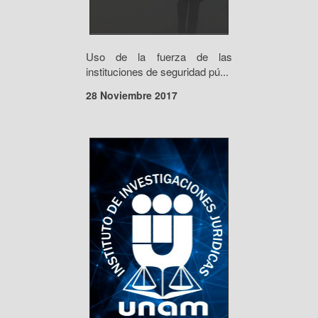
Uso de la fuerza de las
instituciones de seguridad pú...
28 Noviembre 2017