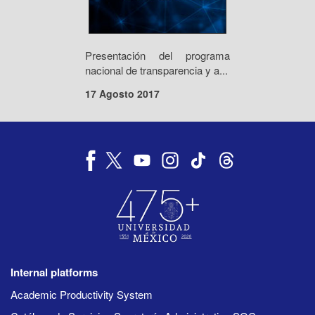
Presentación del programa
nacional de transparencia y a...
17 Agosto 2017
Internal platforms
Academic Productivity System