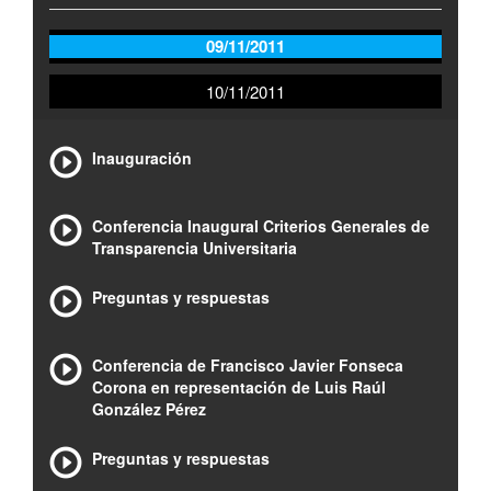
09/11/2011
10/11/2011
Inauguración
Conferencia Inaugural Criterios Generales de
Transparencia Universitaria
Preguntas y respuestas
Conferencia de Francisco Javier Fonseca
Corona en representación de Luis Raúl
González Pérez
Preguntas y respuestas