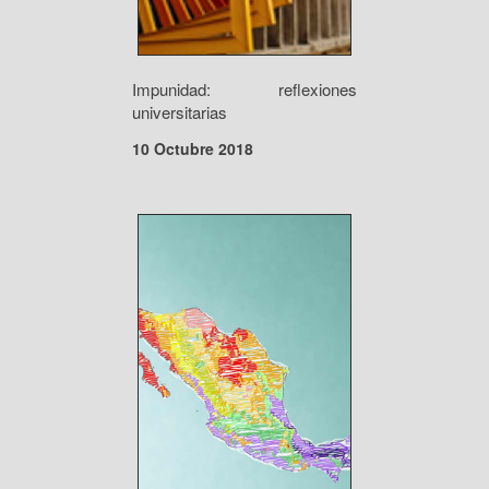
Impunidad: reflexiones
universitarias
10 Octubre 2018