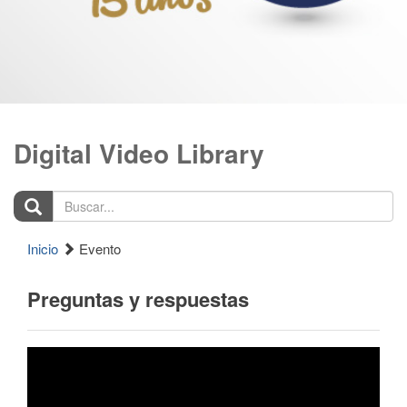
Digital Video Library
Buscar...
Inicio
Evento
Preguntas y respuestas