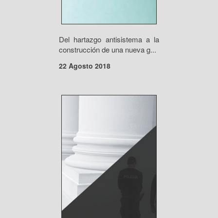
Del hartazgo antisistema a la
construcción de una nueva g...
22 Agosto 2018