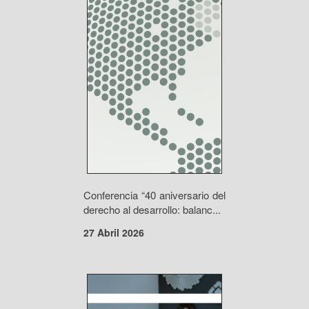
Conferencia “40 aniversario del
derecho al desarrollo: balanc...
27 Abril 2026