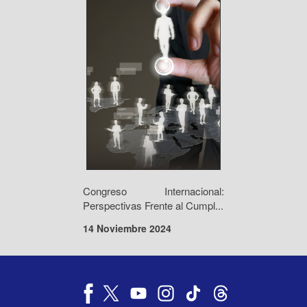
Congreso Internacional:
Perspectivas Frente al Cumpl...
14 Noviembre 2024