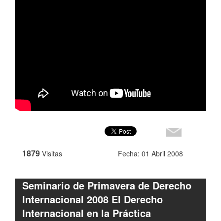
1879
Visitas
Fecha: 01 Abril 2008
Seminario de Primavera de Derecho
Internacional 2008 El Derecho
Internacional en la Práctica