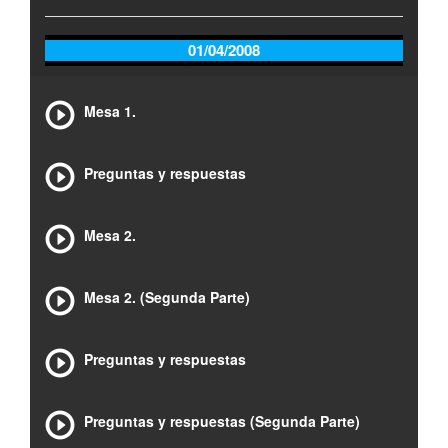
01/04/2008
Mesa 1.
Preguntas y respuestas
Mesa 2.
Mesa 2. (Segunda Parte)
Preguntas y respuestas
Preguntas y respuestas (Segunda Parte)