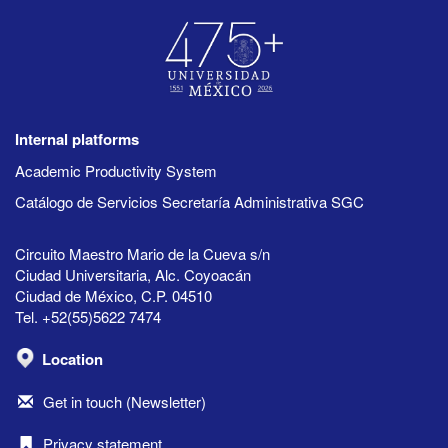
Internal platforms
Academic Productivity System
Catálogo de Servicios Secretaría Administrativa SGC
Circuito Maestro Mario de la Cueva s/n
Ciudad Universitaria, Alc. Coyoacán
Ciudad de México, C.P. 04510
Tel. +52(55)5622 7474
Location
Get in touch (Newsletter)
Privacy statement