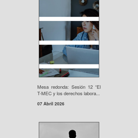
Mesa redonda: Sesión 12 “El
T-MEC y los derechos labora...
07 Abril 2026