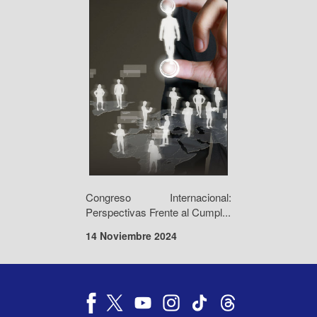
Congreso Internacional:
Perspectivas Frente al Cumpl...
14 Noviembre 2024