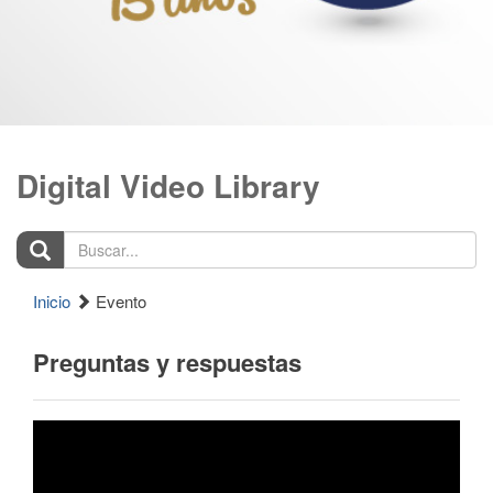
Digital Video Library
Buscar...
Inicio
Evento
Preguntas y respuestas