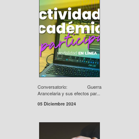
Conversatorio: Guerra
Arancelaria y sus efectos par...
05 Diciembre 2024