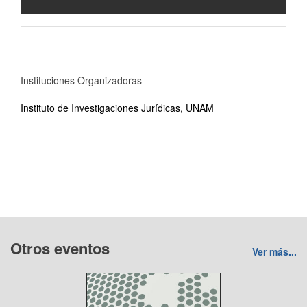
Instituciones Organizadoras
Instituto de Investigaciones Jurídicas, UNAM
Otros eventos
Ver más...