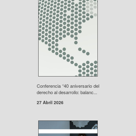
Conferencia “40 aniversario del
derecho al desarrollo: balanc...
27 Abril 2026