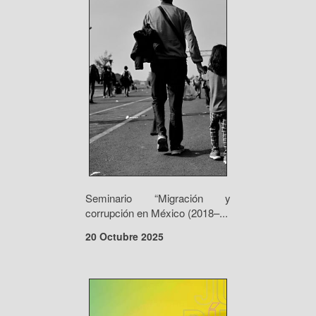
Seminario “Migración y
corrupción en México (2018–...
20 Octubre 2025