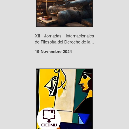
XII Jornadas Internacionales
de Filosofía del Derecho de la...
19 Noviembre 2024