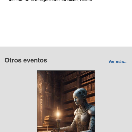
Otros eventos
Ver más...