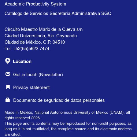
Academic Productivity System
Catálogo de Servicios Secretaría Administrativa SGC
Circuito Maestro Mario de la Cueva s/n
Ciudad Universitaria, Alc. Coyoacán
Ciudad de México, C.P. 04510
Tel. +52(55)5622 7474
Location
Get in touch (Newsletter)
Privacy statement
Documento de seguridad de datos personales
Made in Mexico, National Autonomous University of Mexico (UNAM), all
rights reserved 2026.
This page and its contents may be reproduced for non-profit purposes, as
long as it is not mutilated, the complete source and its electronic address
are cited.