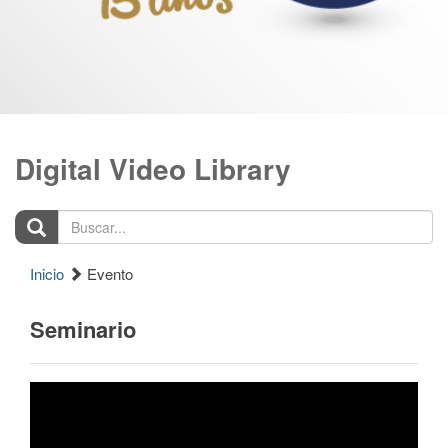
Digital Video Library
Buscar...
Inicio
Evento
Seminario