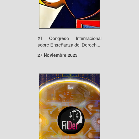
XI Congreso Internacional
sobre Enseñanza del Derech...
27 Noviembre 2023