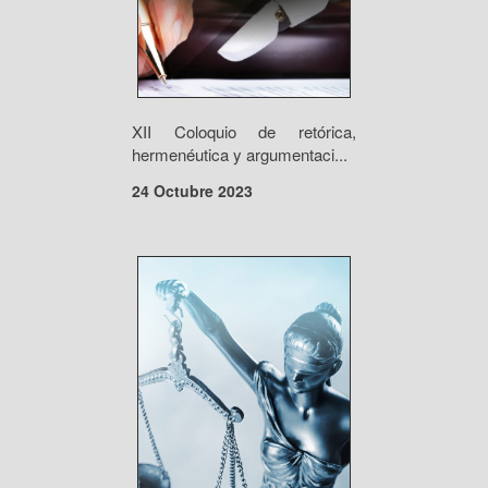
XII Coloquio de retórica,
hermenéutica y argumentaci...
24 Octubre 2023