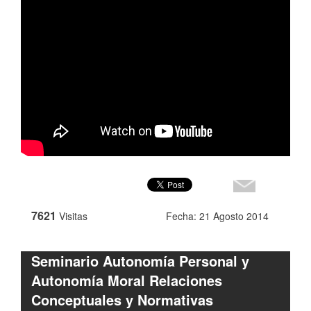
7621
Visitas
Fecha: 21 Agosto 2014
Seminario Autonomía Personal y
Autonomía Moral Relaciones
Conceptuales y Normativas