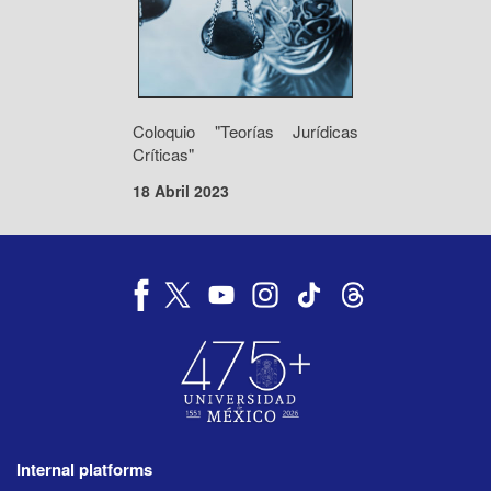
Coloquio "Teorías Jurídicas
Críticas"
18 Abril 2023
Internal platforms