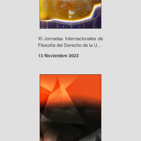
XI Jornadas Internacionales de
Filosofía del Derecho de la U...
13 Noviembre 2023