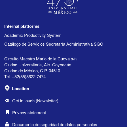
Internal platforms
Academic Productivity System
Catálogo de Servicios Secretaría Administrativa SGC
Circuito Maestro Mario de la Cueva s/n
Ciudad Universitaria, Alc. Coyoacán
Ciudad de México, C.P. 04510
Tel. +52(55)5622 7474
Location
Get in touch (Newsletter)
Privacy statement
Documento de seguridad de datos personales