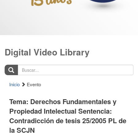
Digital Video Library
Buscar...
Inicio
Evento
Tema: Derechos Fundamentales y
Propiedad Intelectual Sentencia:
Contradicción de tesis 25/2005 PL de
la SCJN