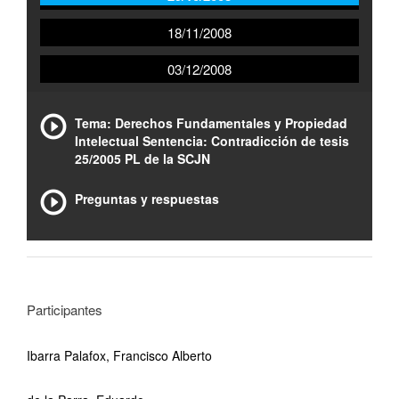
18/11/2008
03/12/2008
Tema: Derechos Fundamentales y Propiedad
Intelectual Sentencia: Contradicción de tesis
25/2005 PL de la SCJN
Preguntas y respuestas
Participantes
Ibarra Palafox, Francisco Alberto