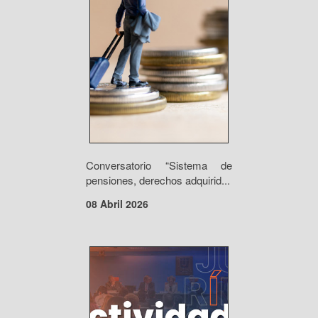
Conversatorio “Sistema de
pensiones, derechos adquirid...
08 Abril 2026