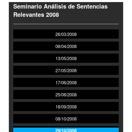
Seminario Análisis de Sentencias
Relevantes 2008
26/03/2008
08/04/2008
13/05/2008
27/05/2008
17/06/2008
25/08/2008
18/09/2008
08/10/2008
29/10/2008