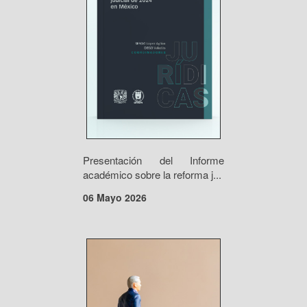
Presentación del Informe
académico sobre la reforma j...
06 Mayo 2026