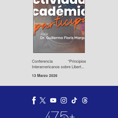
Conferencia “Principios
Interamericanos sobre Libert...
13 Marzo 2026