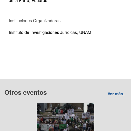
de la Parra, Eduardo
Instituciones Organizadoras
Instituto de Investigaciones Jurídicas, UNAM
Otros eventos
Ver más...