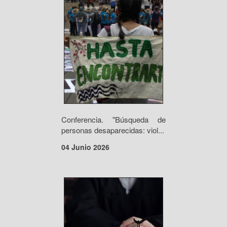
Conferencia. "Búsqueda de
personas desaparecidas: viol...
04 Junio 2026