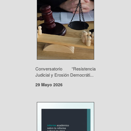
Conversatorio “Resistencia
Judicial y Erosión Democráti...
29 Mayo 2026