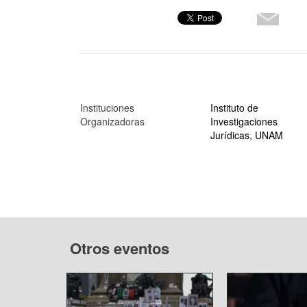
Instituciones
Instituto de
Organizadoras
Investigaciones
Jurídicas, UNAM
Otros eventos