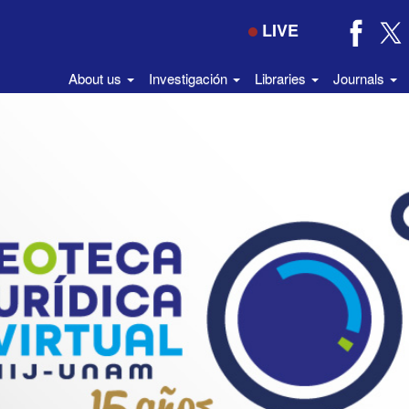
LIVE
About us
Investigación
Libraries
Journals