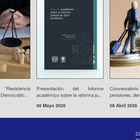
“Resistencia
Presentación del Informe
Conversator
 Democrátic...
académico sobre la reforma ju...
pensiones, der
06 Mayo 2026
08 Abril 2026
Ci