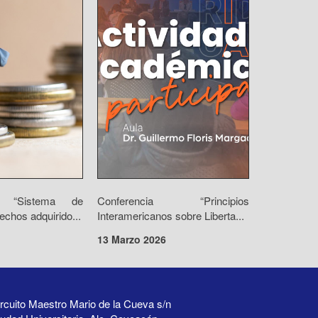
io “Sistema de
Conferencia “Principios
echos adquirido...
Interamericanos sobre Liberta...
13 Marzo 2026
rcuito Maestro Mario de la Cueva s/n