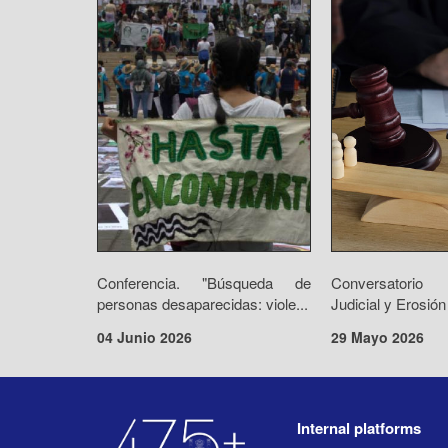
Conferencia. "Búsqueda de
Conversatorio 
personas desaparecidas: viole...
Judicial y Erosión
04 Junio 2026
29 Mayo 2026
Internal platforms