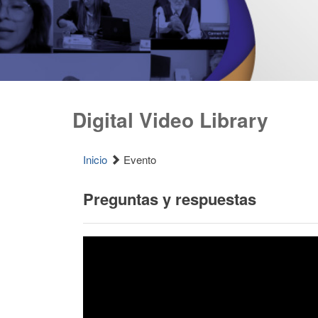
Digital Video Library
Inicio
Evento
Preguntas y respuestas