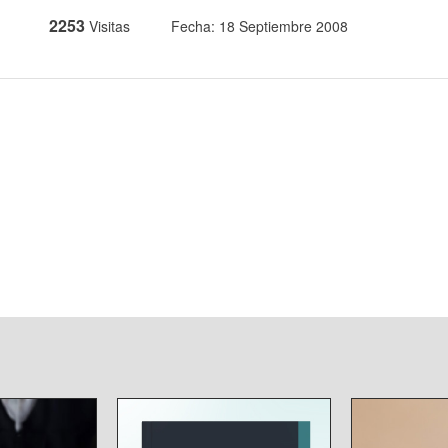
2253
Visitas
Fecha: 18 Septiembre 2008