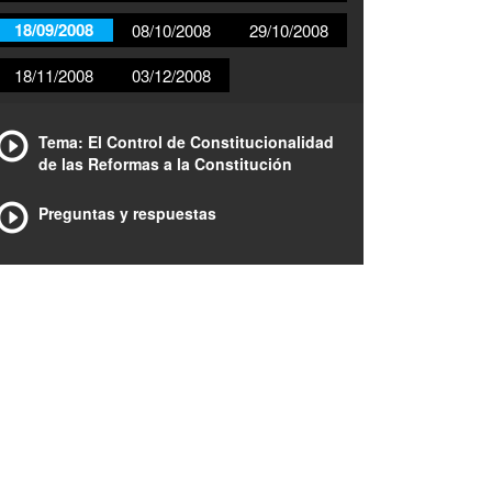
18/09/2008
08/10/2008
29/10/2008
18/11/2008
03/12/2008
Tema: El Control de Constitucionalidad
de las Reformas a la Constitución
Preguntas y respuestas