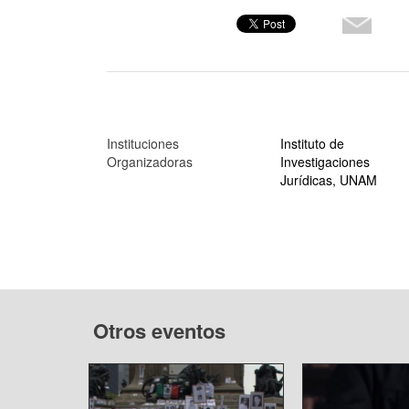
Instituciones
Instituto de
Organizadoras
Investigaciones
Jurídicas, UNAM
Otros eventos