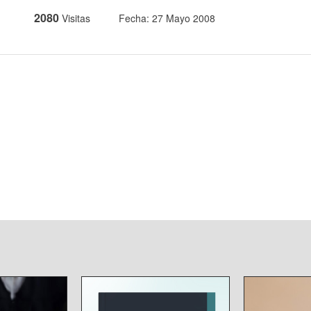
2080
Visitas
Fecha: 27 Mayo 2008