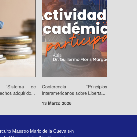
io “Sistema de
Conferencia “Principios
echos adquirido...
Interamericanos sobre Liberta...
13 Marzo 2026
rcuito Maestro Mario de la Cueva s/n