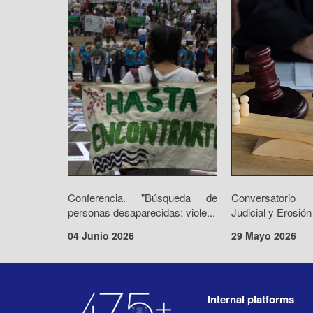
Conferencia. "Búsqueda de
Conversatorio 
personas desaparecidas: viole...
Judicial y Erosión
04 Junio 2026
29 Mayo 2026
Internal platforms