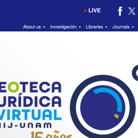
LIVE
About us
Investigación
Libraries
Journals