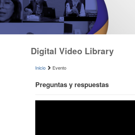
Digital Video Library
Inicio
Evento
Preguntas y respuestas