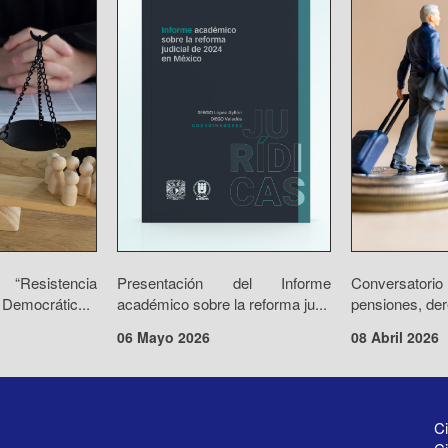
“Resistencia
Presentación del Informe
Conversator
 Democrátic...
académico sobre la reforma ju...
pensiones, der
06 Mayo 2026
08 Abril 2026
Ci