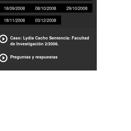
18/09/2008
08/10/2008
29/10/2008
18/11/2008
03/12/2008
Caso: Lydia Cacho Sentencia: Facultad
de Investigación 2/2006.
Preguntas y respuestas