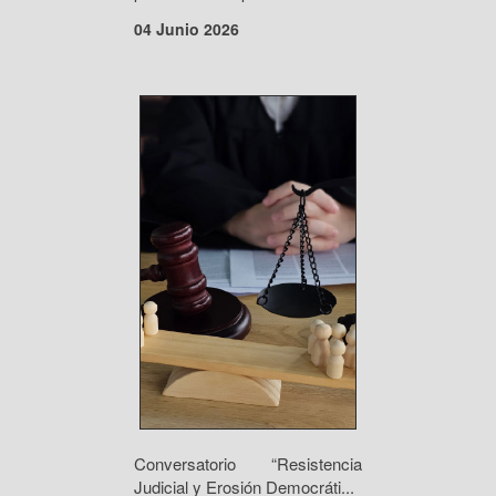
04 Junio 2026
Conversatorio “Resistencia
Judicial y Erosión Democráti...