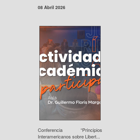
08 Abril 2026
Conferencia “Principios
Interamericanos sobre Libert...