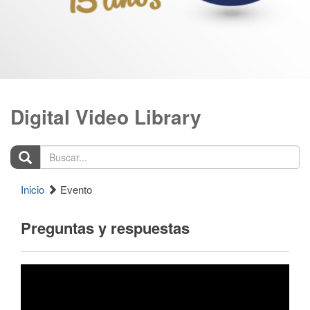
Digital Video Library
Buscar...
Inicio
Evento
Preguntas y respuestas