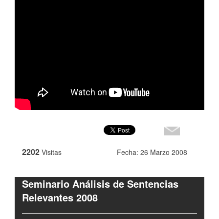
2202
Visitas
Fecha: 26 Marzo 2008
Seminario Análisis de Sentencias
Relevantes 2008