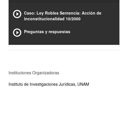
Caso: Ley Robles Sentencia: Acción de
inconstitucionalidad 10/2000
Preguntas y respuestas
Instituciones Organizadoras
Instituto de Investigaciones Jurídicas, UNAM