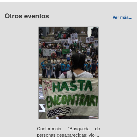
Otros eventos
Ver más...
Conferencia. "Búsqueda de
personas desaparecidas: viol...