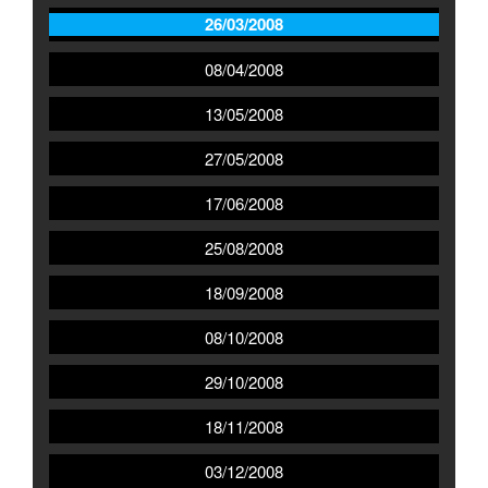
26/03/2008
08/04/2008
13/05/2008
27/05/2008
17/06/2008
25/08/2008
18/09/2008
08/10/2008
29/10/2008
18/11/2008
03/12/2008