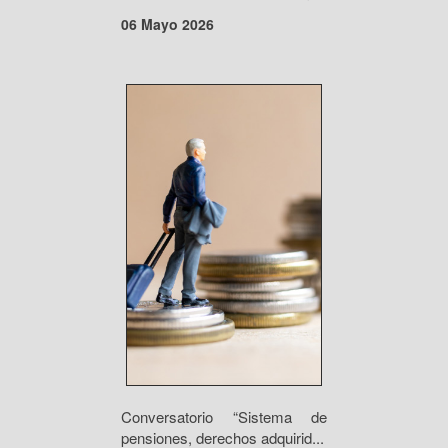
06 Mayo 2026
Conversatorio “Sistema de
pensiones, derechos adquirid...