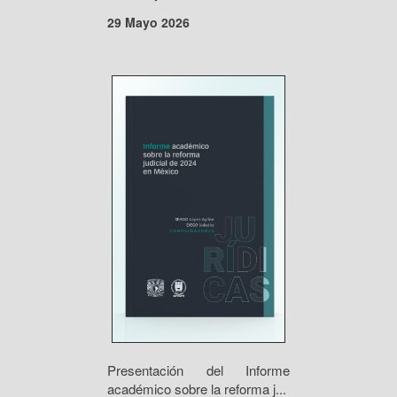
29 Mayo 2026
Presentación del Informe
académico sobre la reforma j...