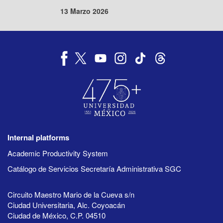
13 Marzo 2026
Internal platforms
Academic Productivity System
Catálogo de Servicios Secretaría Administrativa SGC
Circuito Maestro Mario de la Cueva s/n
Ciudad Universitaria, Alc. Coyoacán
Ciudad de México, C.P. 04510