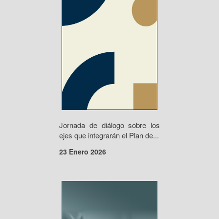
Jornada de diálogo sobre los
ejes que integrarán el Plan de...
23 Enero 2026