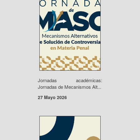
Jornadas académicas:
Jornadas de Mecanismos Alt...
27 Mayo 2026