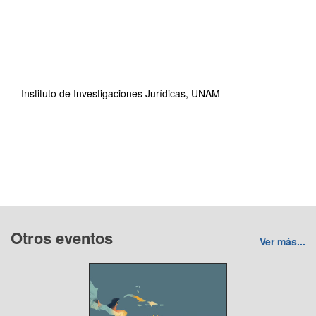
Instituto de Investigaciones Jurídicas, UNAM
Otros eventos
Ver más...