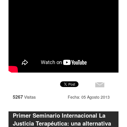
5267
Visitas
Fecha: 05 Agosto 2013
Primer Seminario Internacional La
Justicia Terapéutica: una alternativa