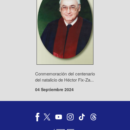
Conmemoración del centenario
del natalicio de Héctor Fix-Za...
04 Septiembre 2024