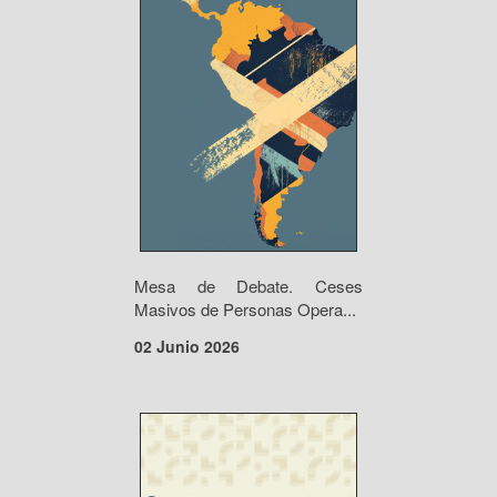
Mesa de Debate. Ceses
Masivos de Personas Opera...
02 Junio 2026