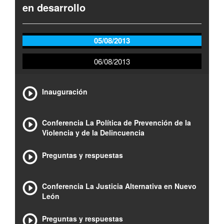
en desarrollo
05/08/2013
06/08/2013
Inauguración
Conferencia La Política de Prevención de la
Violencia y de la Delincuencia
Preguntas y respuestas
Conferencia La Justicia Alternativa en Nuevo
León
Preguntas y respuestas