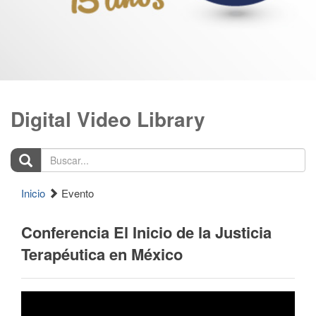
Digital Video Library
Buscar...
Inicio
Evento
Conferencia El Inicio de la Justicia
Terapéutica en México