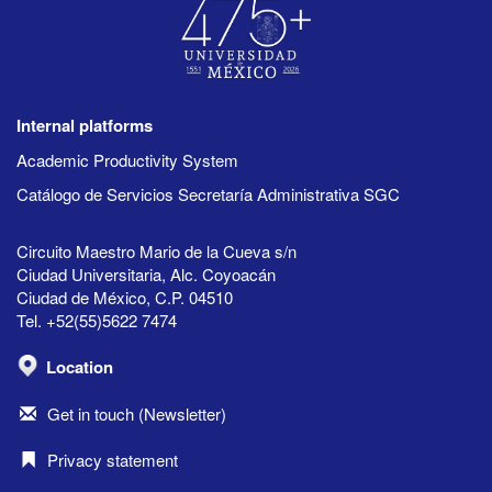
Internal platforms
Academic Productivity System
Catálogo de Servicios Secretaría Administrativa SGC
Circuito Maestro Mario de la Cueva s/n
Ciudad Universitaria, Alc. Coyoacán
Ciudad de México, C.P. 04510
Tel. +52(55)5622 7474
Location
Get in touch (Newsletter)
Privacy statement