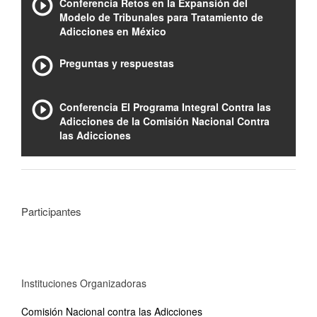
Conferencia Retos en la Expansión del
Modelo de Tribunales para Tratamiento de
Adicciones en México
Preguntas y respuestas
Conferencia El Programa Integral Contra las
Adicciones de la Comisión Nacional Contra
las Adicciones
Participantes
Instituciones Organizadoras
Comisión Nacional contra las Adicciones