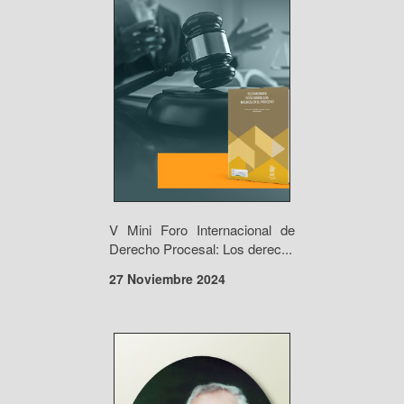
V Mini Foro Internacional de
Derecho Procesal: Los derec...
27 Noviembre 2024