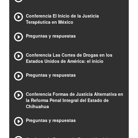
Conferencia El Inicio de la Justicia
Terapéutica en México
Preguntas y respuestas
Conferencia Las Cortes de Drogas en los
Estados Unidos de América: el inicio
Preguntas y respuestas
Conferencia Formas de Justicia Alternativa en
la Reforma Penal Integral del Estado de
Chihuahua
Preguntas y respuestas