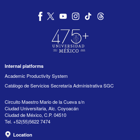
Internal platforms
Academic Productivity System
Catálogo de Servicios Secretaría Administrativa SGC
Circuito Maestro Mario de la Cueva s/n
Ciudad Universitaria, Alc. Coyoacán
Ciudad de México, C.P. 04510
Tel. +52(55)5622 7474
Location