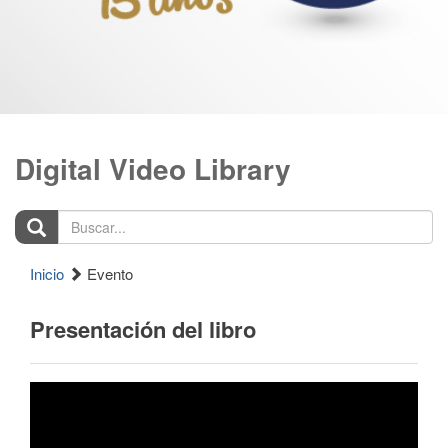
Digital Video Library
Buscar...
Inicio
Evento
Presentación del libro