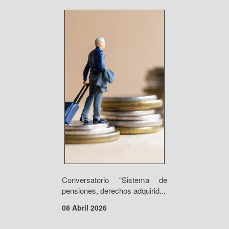
Conversatorio “Sistema de
pensiones, derechos adquirid...
08 Abril 2026