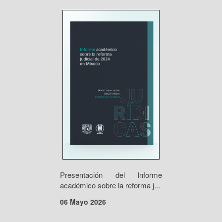
Presentación del Informe
académico sobre la reforma j...
06 Mayo 2026