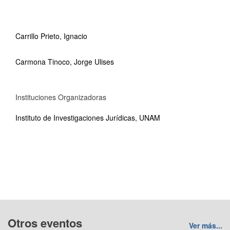
Carrillo Prieto, Ignacio
Carmona Tinoco, Jorge Ulises
Instituciones Organizadoras
Instituto de Investigaciones Jurídicas, UNAM
Otros eventos
Ver más...