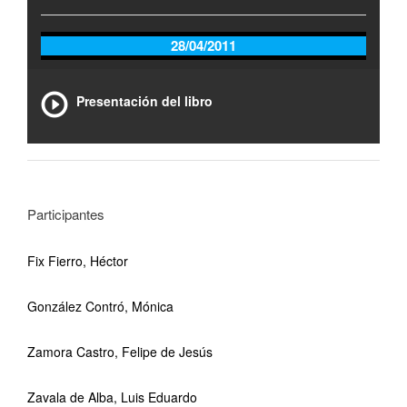
28/04/2011
Presentación del libro
Participantes
Fix Fierro, Héctor
González Contró, Mónica
Zamora Castro, Felipe de Jesús
Zavala de Alba, Luis Eduardo