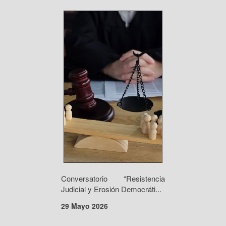
Conversatorio “Resistencia
Judicial y Erosión Democráti...
29 Mayo 2026