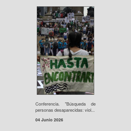
Conferencia. "Búsqueda de
personas desaparecidas: viol...
04 Junio 2026