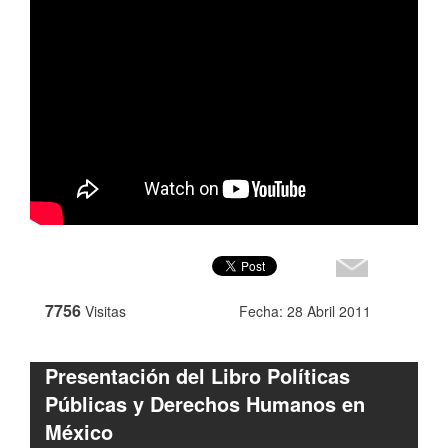
7756
Visitas
Fecha: 28 Abril 2011
Presentación del Libro Políticas
Públicas y Derechos Humanos en
México