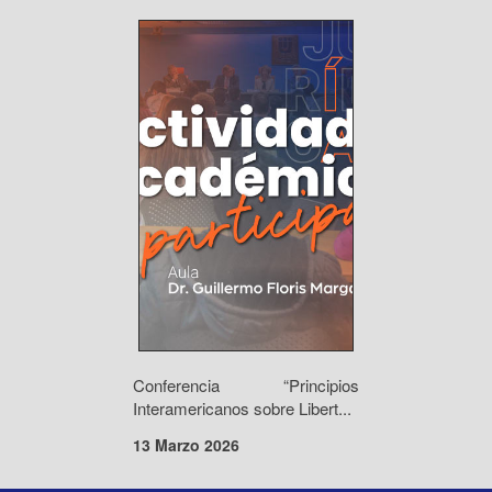
Conferencia “Principios
Interamericanos sobre Libert...
13 Marzo 2026