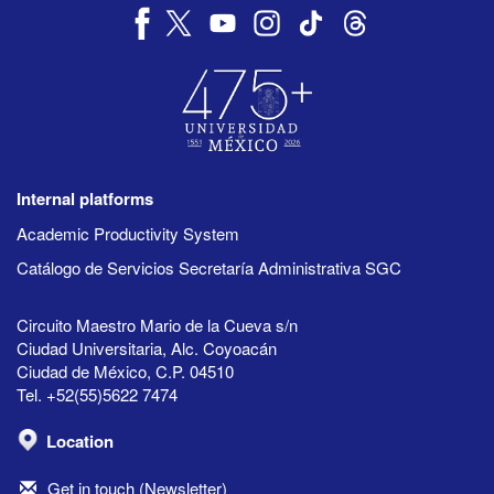
Internal platforms
Academic Productivity System
Catálogo de Servicios Secretaría Administrativa SGC
Circuito Maestro Mario de la Cueva s/n
Ciudad Universitaria, Alc. Coyoacán
Ciudad de México, C.P. 04510
Tel. +52(55)5622 7474
Location
Get in touch (Newsletter)