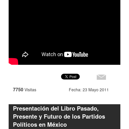
7750
Visitas
Fecha: 23 Mayo 2011
Presentación del Libro Pasado,
Presente y Futuro de los Partidos
Políticos en México