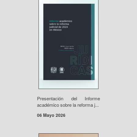
Presentación del Informe
académico sobre la reforma j...
06 Mayo 2026