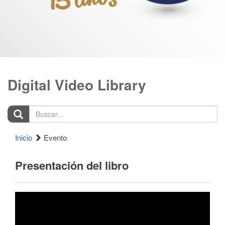
Digital Video Library
Buscar...
Inicio
Evento
Presentación del libro