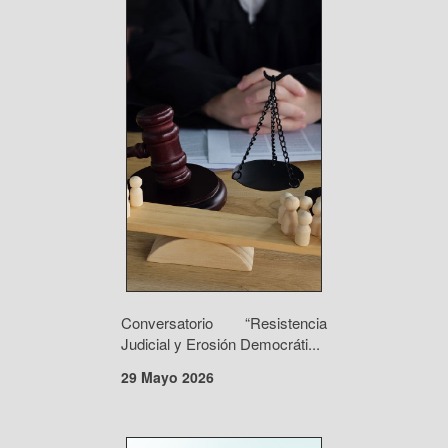
Conversatorio “Resistencia
Judicial y Erosión Democráti...
29 Mayo 2026