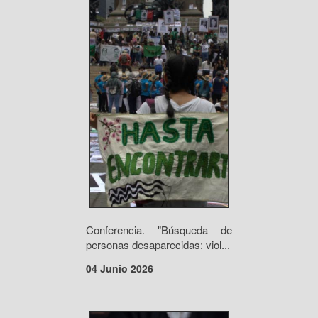
Conferencia. "Búsqueda de
personas desaparecidas: viol...
04 Junio 2026