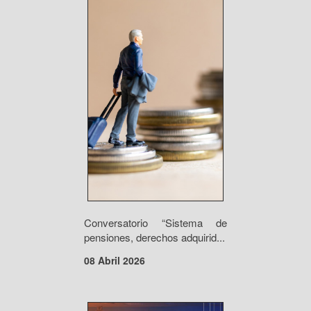
Conversatorio “Sistema de
pensiones, derechos adquirid...
08 Abril 2026