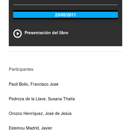
23/05/2011
Presentación del libro
Participantes
Paoli Bolio, Francisco José
Pedroza de la Llave, Susana Thalía
Orozco Henríquez, José de Jesús
Esteinou Madrid, Javier