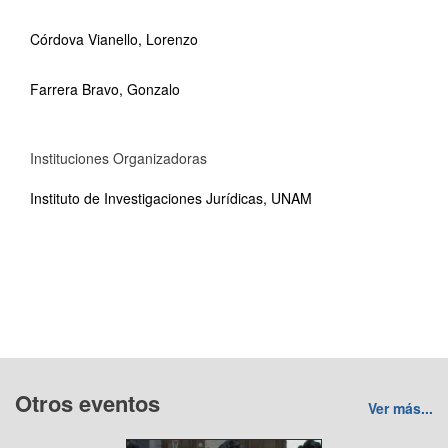
Córdova Vianello, Lorenzo
Farrera Bravo, Gonzalo
Instituciones Organizadoras
Instituto de Investigaciones Jurídicas, UNAM
Otros eventos
Ver más...