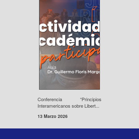
Conferencia “Principios
Interamericanos sobre Libert...
13 Marzo 2026