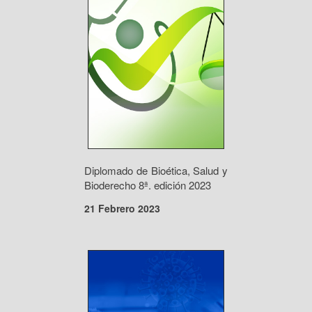
Diplomado de Bioética, Salud y
Bioderecho 8ª. edición 2023
21 Febrero 2023