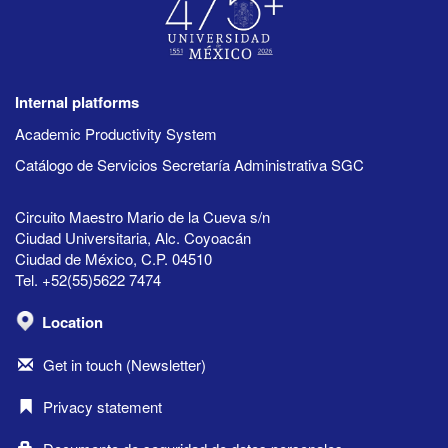
Internal platforms
Academic Productivity System
Catálogo de Servicios Secretaría Administrativa SGC
Circuito Maestro Mario de la Cueva s/n
Ciudad Universitaria, Alc. Coyoacán
Ciudad de México, C.P. 04510
Tel. +52(55)5622 7474
Location
Get in touch (Newsletter)
Privacy statement