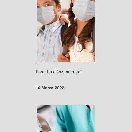
Foro “La niñez: primero”
16 Marzo 2022