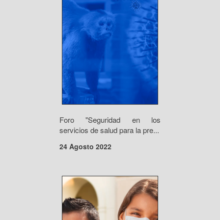
Foro "Seguridad en los
servicios de salud para la pre...
24 Agosto 2022