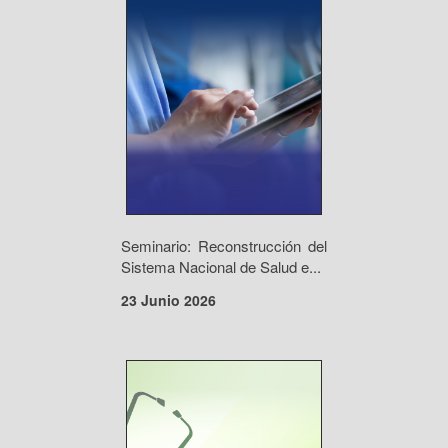
Seminario: Reconstrucción del
Sistema Nacional de Salud e...
23 Junio 2026