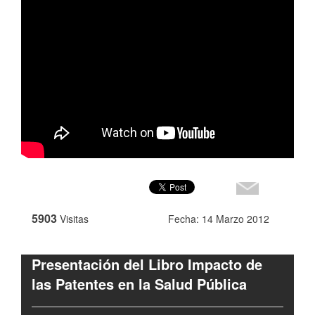
5903
Visitas
Fecha: 14 Marzo 2012
Presentación del Libro Impacto de
las Patentes en la Salud Pública