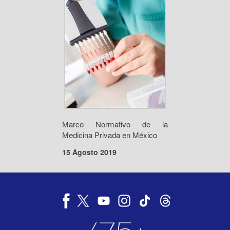
Marco Normativo de la
Medicina Privada en México
15 Agosto 2019