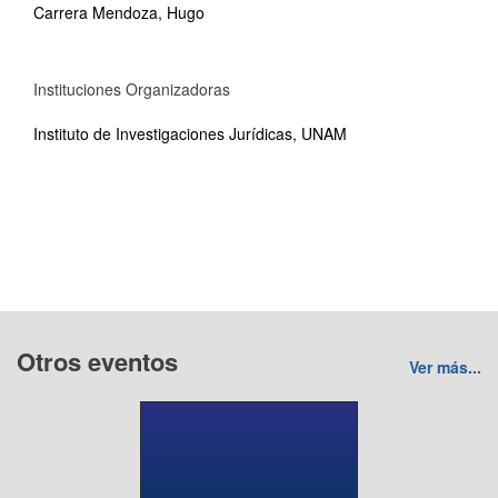
Carrera Mendoza, Hugo
Instituciones Organizadoras
Instituto de Investigaciones Jurídicas, UNAM
Otros eventos
Ver más...