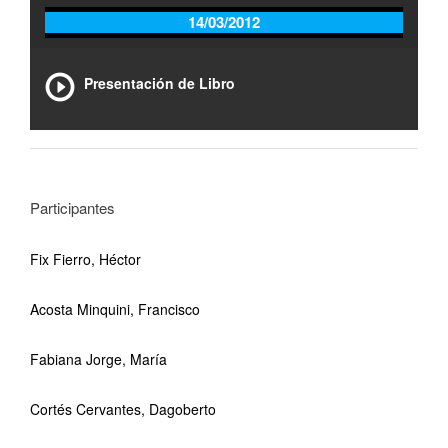
14/03/2012
Presentación de Libro
Participantes
Fix Fierro, Héctor
Acosta Minquini, Francisco
Fabiana Jorge, María
Cortés Cervantes, Dagoberto