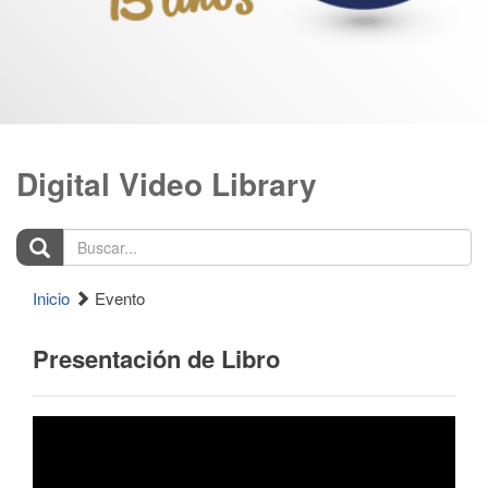
Digital Video Library
Buscar...
Inicio
Evento
Presentación de Libro