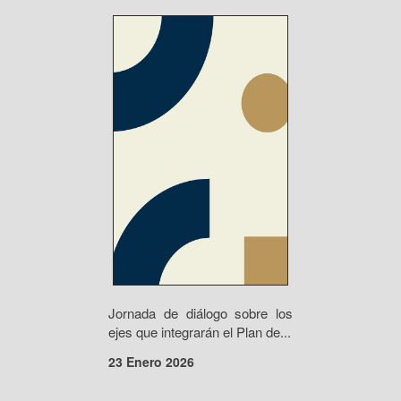
Jornada de diálogo sobre los
ejes que integrarán el Plan de...
23 Enero 2026