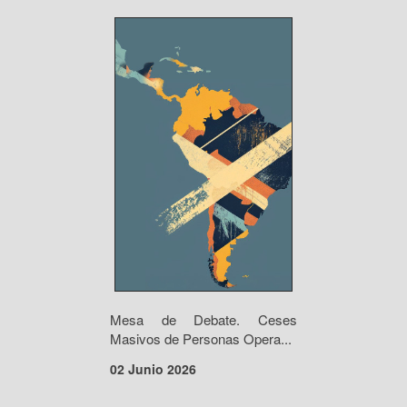
Mesa de Debate. Ceses
Masivos de Personas Opera...
02 Junio 2026