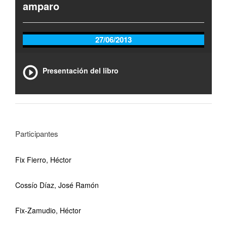
amparo
27/06/2013
Presentación del libro
Participantes
Fix Fierro, Héctor
Cossío Díaz, José Ramón
Fix-Zamudio, Héctor