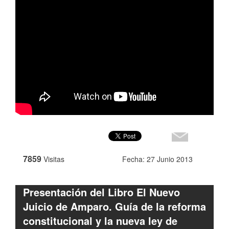
7859
Visitas
Fecha: 27 Junio 2013
Presentación del Libro El Nuevo
Juicio de Amparo. Guía de la reforma
constitucional y la nueva ley de