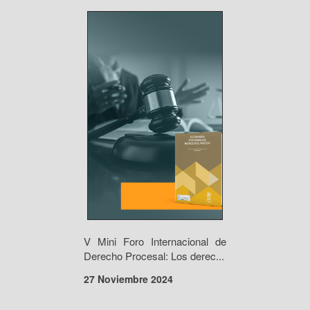
V Mini Foro Internacional de
Derecho Procesal: Los derec...
27 Noviembre 2024