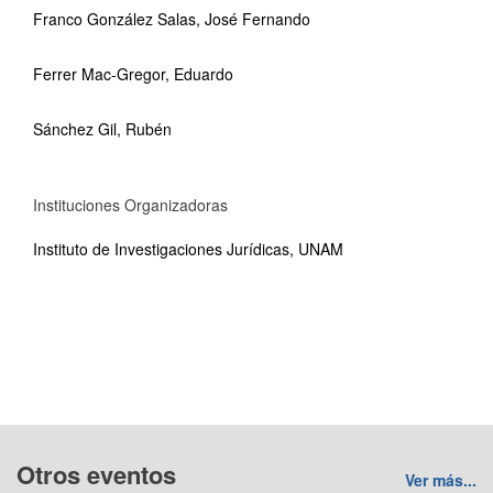
Franco González Salas, José Fernando
Ferrer Mac-Gregor, Eduardo
Sánchez Gil, Rubén
Instituciones Organizadoras
Instituto de Investigaciones Jurídicas, UNAM
Otros eventos
Ver más...