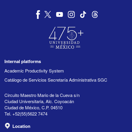
Internal platforms
Academic Productivity System
Catálogo de Servicios Secretaría Administrativa SGC
Circuito Maestro Mario de la Cueva s/n
Ciudad Universitaria, Alc. Coyoacán
Ciudad de México, C.P. 04510
Tel. +52(55)5622 7474
Location