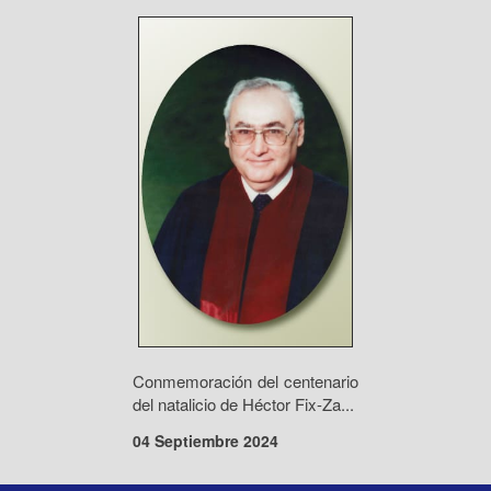
Conmemoración del centenario
del natalicio de Héctor Fix-Za...
04 Septiembre 2024