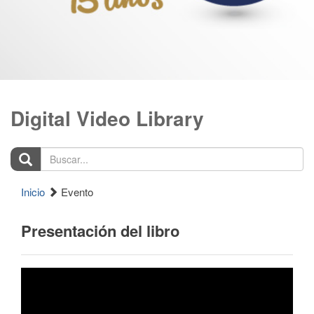
Digital Video Library
Buscar...
Inicio
Evento
Presentación del libro