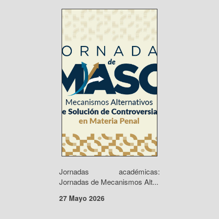
Jornadas académicas:
Jornadas de Mecanismos Alt...
27 Mayo 2026