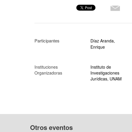
Participantes
Díaz Aranda,
Enrique
Instituciones
Instituto de
Organizadoras
Investigaciones
Jurídicas, UNAM
Otros eventos