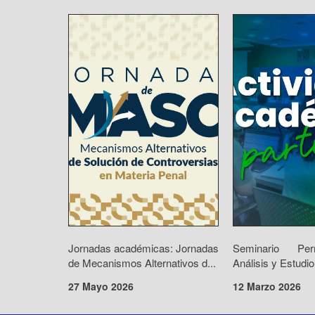
Jornadas académicas: Jornadas
Seminario Pe
de Mecanismos Alternativos d...
Análisis y Estudio
27 Mayo 2026
12 Marzo 2026