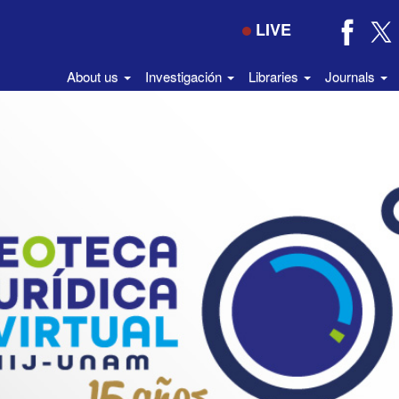
LIVE
About us
Investigación
Libraries
Journals