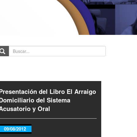
scar...
Presentación del Libro El Arraigo
Domiciliario del Sistema
Acusatorio y Oral
09/08/2012