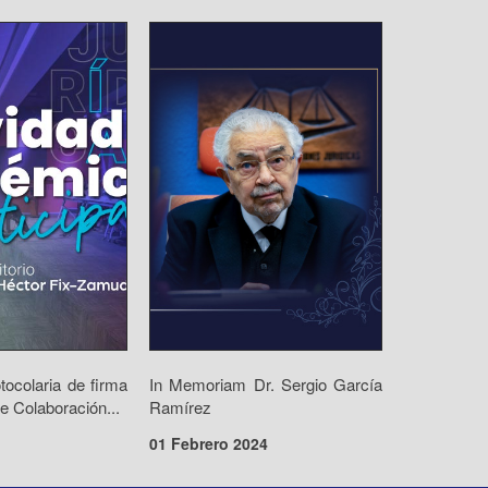
ocolaria de firma
In Memoriam Dr. Sergio García
e Colaboración...
Ramírez
01 Febrero 2024