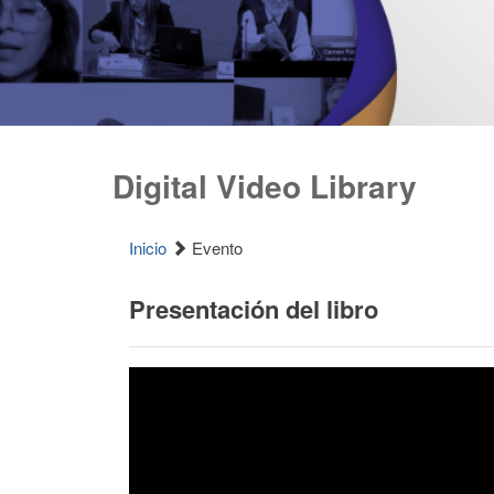
Digital Video Library
Inicio
Evento
Presentación del libro