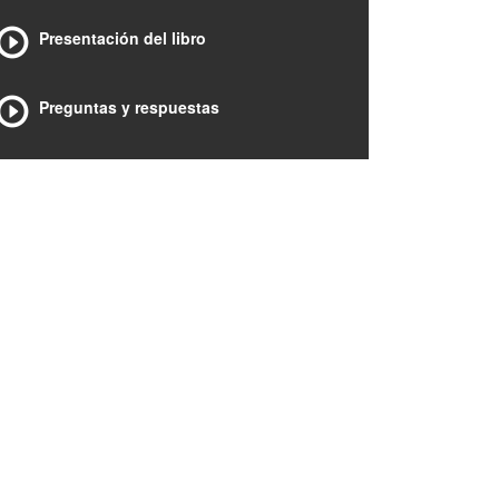
Presentación del libro
Preguntas y respuestas