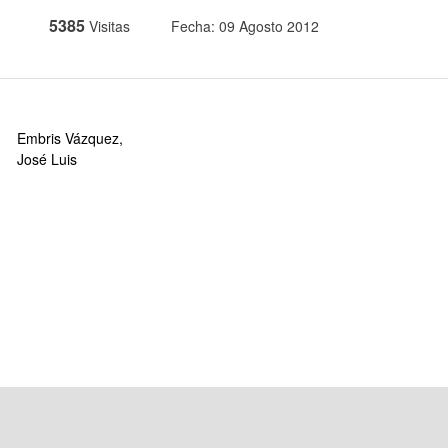
5385
Visitas
Fecha: 09 Agosto 2012
Embris Vázquez,
José Luis