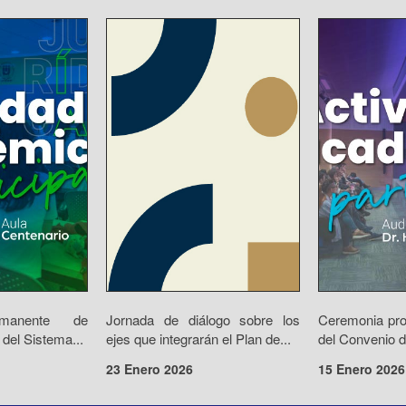
rmanente de
Jornada de diálogo sobre los
Ceremonia prot
 del Sistema...
ejes que integrarán el Plan de...
del Convenio d
23 Enero 2026
15 Enero 2026