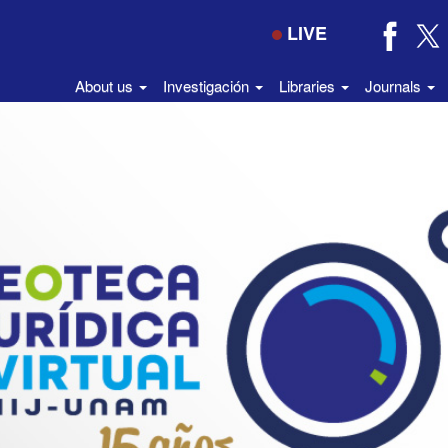
LIVE
About us
Investigación
Libraries
Journals