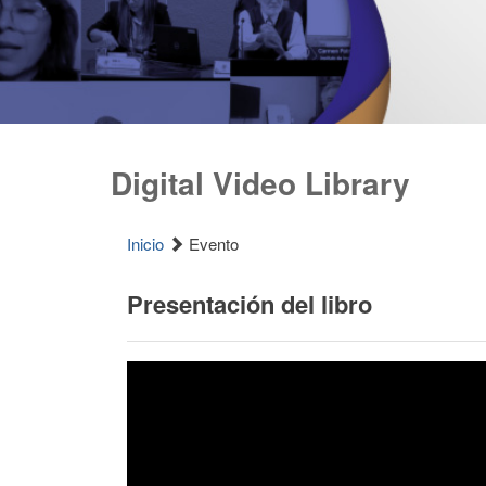
Digital Video Library
Inicio
Evento
Presentación del libro