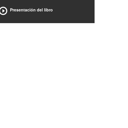
Presentación del libro