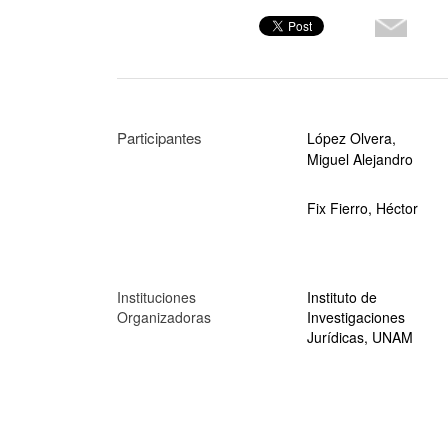
Participantes
López Olvera,
Miguel Alejandro
Fix Fierro, Héctor
Instituciones
Instituto de
Organizadoras
Investigaciones
Jurídicas, UNAM