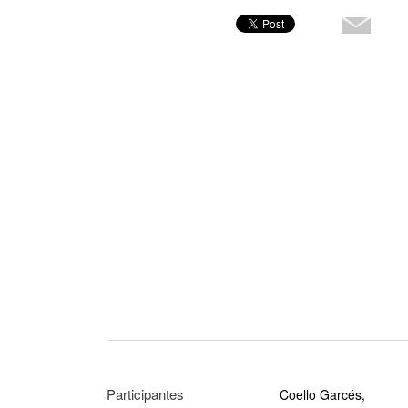
Participantes
Coello Garcés,