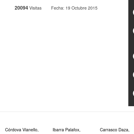
20094
Visitas
Fecha: 19 Octubre 2015
Córdova Vianello,
Ibarra Palafox,
Carrasco Daza,