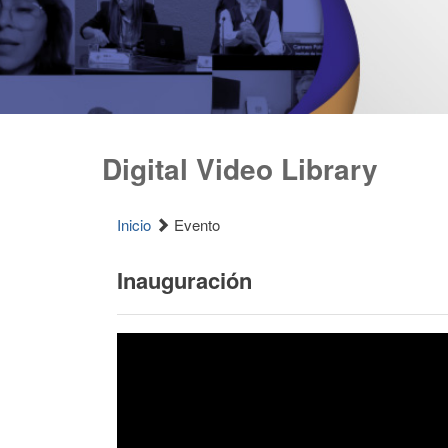
Digital Video Library
Inicio
Evento
Inauguración