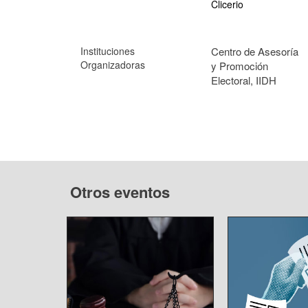
Clicerio
Instituciones
Centro de Asesoría
Organizadoras
y Promoción
Electoral, IIDH
Otros eventos