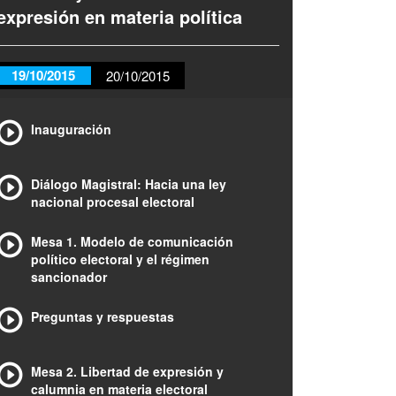
expresión en materia política
19/10/2015
20/10/2015
Inauguración
Diálogo Magistral: Hacia una ley
nacional procesal electoral
Mesa 1. Modelo de comunicación
político electoral y el régimen
sancionador
Preguntas y respuestas
Mesa 2. Libertad de expresión y
calumnia en materia electoral