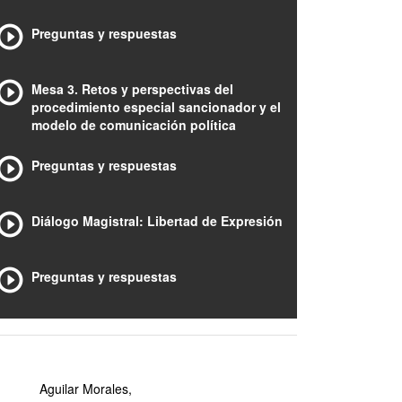
Preguntas y respuestas
Mesa 3. Retos y perspectivas del
procedimiento especial sancionador y el
modelo de comunicación política
Preguntas y respuestas
Diálogo Magistral: Libertad de Expresión
Preguntas y respuestas
Aguilar Morales,