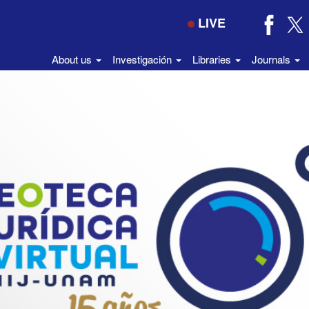
LIVE
About us
Investigación
Libraries
Journals