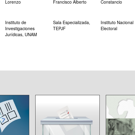
Lorenzo
Francisco Alberto
Constancio
Instituto de
Sala Especializada,
Instituto Nacional
Investigaciones
TEPJF
Electoral
Jurídicas, UNAM