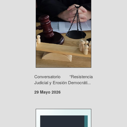
Conversatorio “Resistencia
Judicial y Erosión Democráti...
29 Mayo 2026