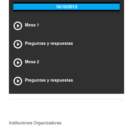
16/10/2013
Mesa 1
Preguntas y respuestas
Mesa 2
Preguntas y respuestas
Instituciones Organizadoras