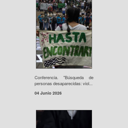
Conferencia. "Búsqueda de
personas desaparecidas: viol...
04 Junio 2026