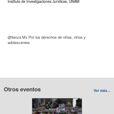
Instituto de Investigaciones Jurídicas, UNAM
@lianza Mx Por los derechos de niñas, niños y
adolescentes
Otros eventos
Ver más...