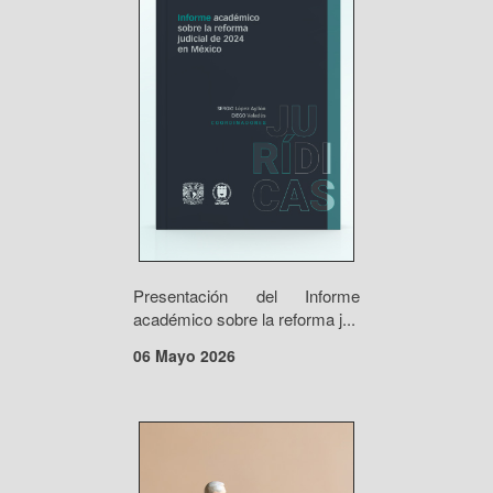
Presentación del Informe
académico sobre la reforma j...
06 Mayo 2026