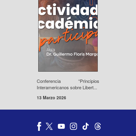
Conferencia “Principios
Interamericanos sobre Libert...
13 Marzo 2026