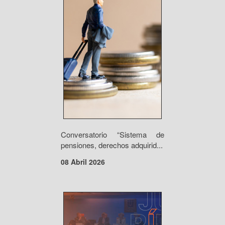
Conversatorio “Sistema de
pensiones, derechos adquirid...
08 Abril 2026