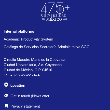
Internal platforms
Academic Productivity System
Catálogo de Servicios Secretaría Administrativa SGC
Circuito Maestro Mario de la Cueva s/n
Ciudad Universitaria, Alc. Coyoacán
Ciudad de México, C.P. 04510
Tel. +52(55)5622 7474
Location
Get in touch (Newsletter)
Privacy statement