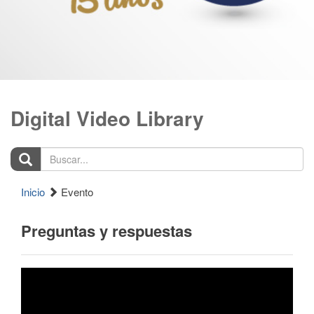
Digital Video Library
Buscar...
Inicio
Evento
Preguntas y respuestas