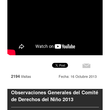
2194
Visitas
Fecha: 16 Octubre 2013
Observaciones Generales del Comité
de Derechos del Niño 2013