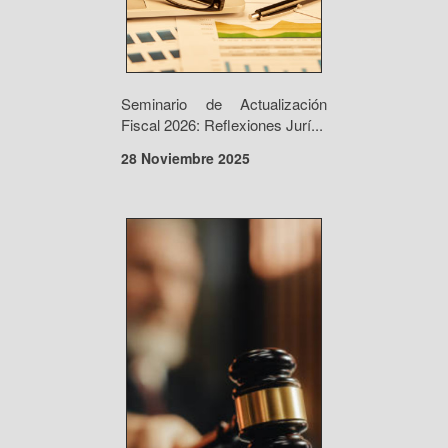
Seminario de Actualización
Fiscal 2026: Reflexiones Jurí...
28 Noviembre 2025