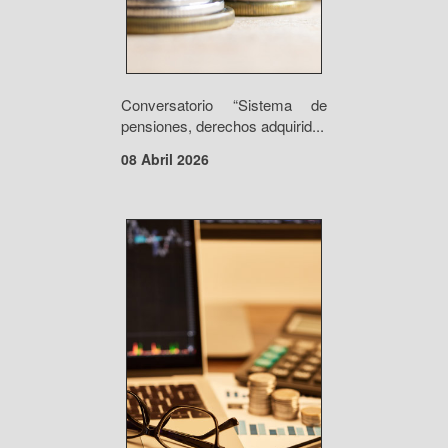
Conversatorio “Sistema de
pensiones, derechos adquirid...
08 Abril 2026