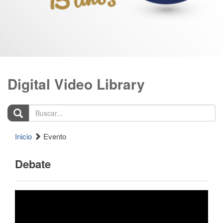
Digital Video Library
Buscar...
Inicio
Evento
Debate