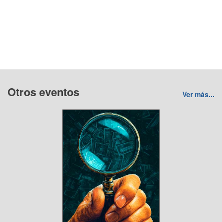
Otros eventos
Ver más...