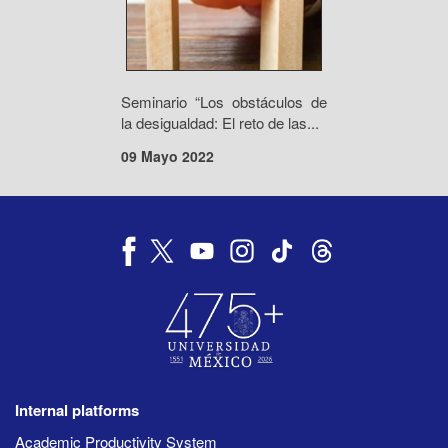
Seminario “Los obstáculos de
la desigualdad: El reto de las...
09 Mayo 2022
Internal platforms
Academic Productivity System