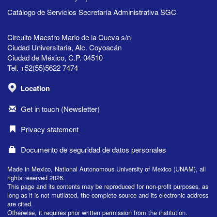
Catálogo de Servicios Secretaría Administrativa SGC
Circuito Maestro Mario de la Cueva s/n
Ciudad Universitaria, Alc. Coyoacán
Ciudad de México, C.P. 04510
Tel. +52(55)5622 7474
Location
Get in touch (Newsletter)
Privacy statement
Documento de seguridad de datos personales
Made in Mexico, National Autonomous University of Mexico (UNAM), all
rights reserved 2026.
This page and its contents may be reproduced for non-profit purposes, as
long as it is not mutilated, the complete source and its electronic address
are cited.
Otherwise, it requires prior written permission from the institution.