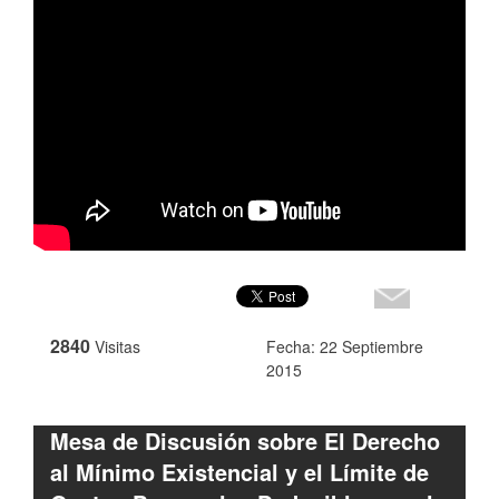
2840
Visitas
Fecha: 22 Septiembre
2015
Mesa de Discusión sobre El Derecho
al Mínimo Existencial y el Límite de