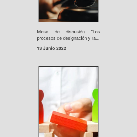
Mesa de discusión "Los
procesos de designación y ra...
13 Junio 2022