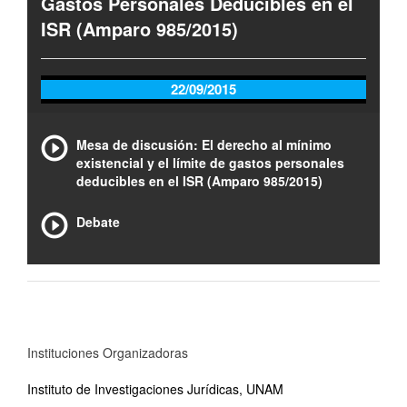
Gastos Personales Deducibles en el
ISR (Amparo 985/2015)
22/09/2015
Mesa de discusión: El derecho al mínimo
existencial y el límite de gastos personales
deducibles en el ISR (Amparo 985/2015)
Debate
Instituciones Organizadoras
Instituto de Investigaciones Jurídicas, UNAM