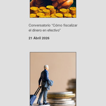
Conversatorio “Cómo fiscalizar
el dinero en efectivo”
21 Abril 2026