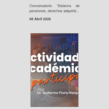
Conversatorio “Sistema de
pensiones, derechos adquirid...
08 Abril 2026