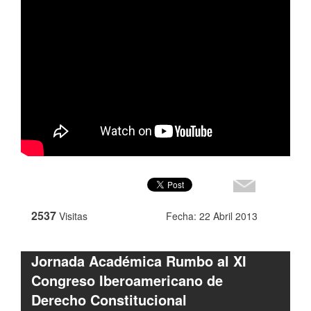
2537
Visitas
Fecha: 22 Abril 2013
Jornada Académica Rumbo al XI
Congreso Iberoamericano de
Derecho Constitucional