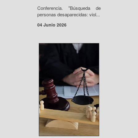
Conferencia. "Búsqueda de
personas desaparecidas: viol...
04 Junio 2026