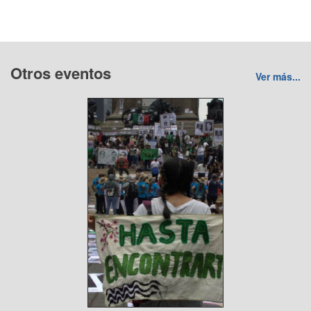
Otros eventos
Ver más...