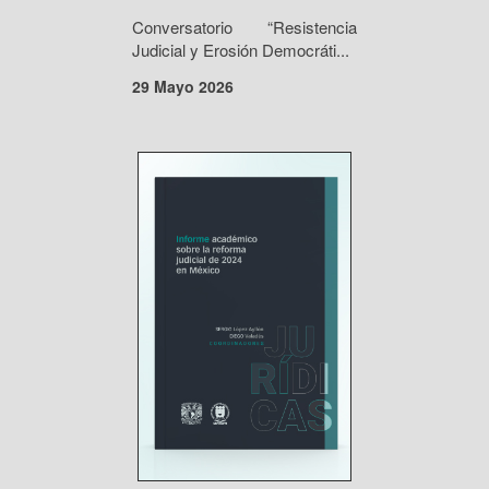
Conversatorio “Resistencia
Judicial y Erosión Democráti...
29 Mayo 2026