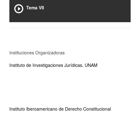
Tema VII
Instituciones Organizadoras
Instituto de Investigaciones Jurídicas, UNAM
Instituto Iberoamericano de Derecho Constitucional