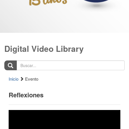
Digital Video Library
Buscar...
Inicio
Evento
Reflexiones