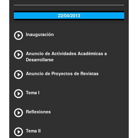
22/04/2013
Inauguración
Anuncio de Actividades Académicas a
Desarrollarse
Anuncio de Proyectos de Revistas
Tema I
Reflexiones
Tema II