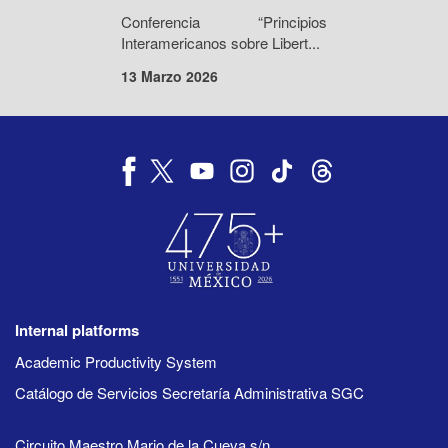
Conferencia “Principios
Interamericanos sobre Libert...
13 Marzo 2026
Internal platforms
Academic Productivity System
Catálogo de Servicios Secretaría Administrativa SGC
Circuito Maestro Mario de la Cueva s/n