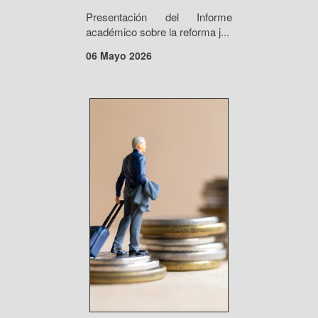
Presentación del Informe
académico sobre la reforma j...
06 Mayo 2026