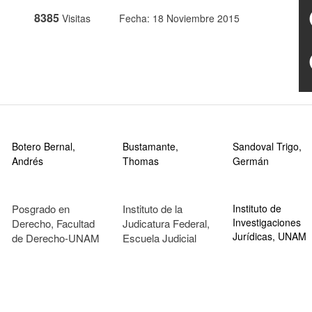
8385
Visitas
Fecha: 18 Noviembre 2015
Botero Bernal,
Bustamante,
Sandoval Trigo,
Andrés
Thomas
Germán
Posgrado en
Instituto de la
Instituto de
Investigaciones
Derecho, Facultad
Judicatura Federal,
Jurídicas, UNAM
de Derecho-UNAM
Escuela Judicial