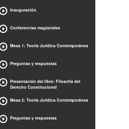
Inauguración
Conferencias magistrales
Mesa 1: Teoría Jurídica Contemporánea
Preguntas y respuestas
Presentación del libro: Filosofía del
Derecho Constitucional
Mesa 2: Teoría Jurídica Contemporánea
Preguntas y respuestas