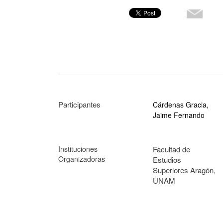
Participantes
Cárdenas Gracia,
Jaime Fernando
Instituciones
Facultad de
Organizadoras
Estudios
Superiores Aragón,
UNAM