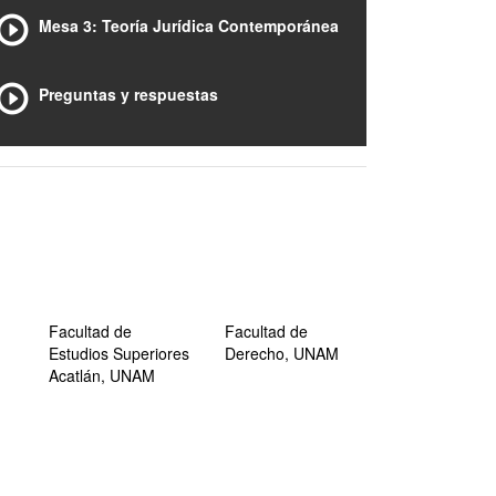
Mesa 3: Teoría Jurídica Contemporánea
Preguntas y respuestas
Facultad de
Facultad de
Estudios Superiores
Derecho, UNAM
Acatlán, UNAM