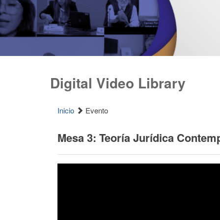
Digital Video Library
Inicio
Evento
Mesa 3: Teoría Jurídica Contem