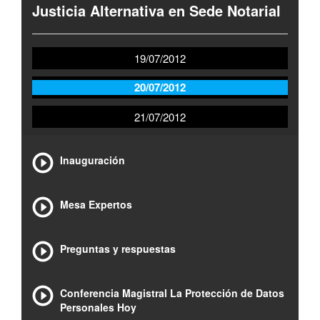
Justicia Alternativa en Sede Notarial
19/07/2012
20/07/2012
21/07/2012
Inauguración
Mesa Expertos
Preguntas y respuestas
Conferencia Magistral La Protección de Datos
Personales Hoy