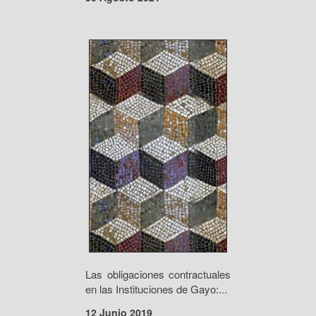
Las obligaciones contractuales
en las Instituciones de Gayo:...
12 Junio 2019