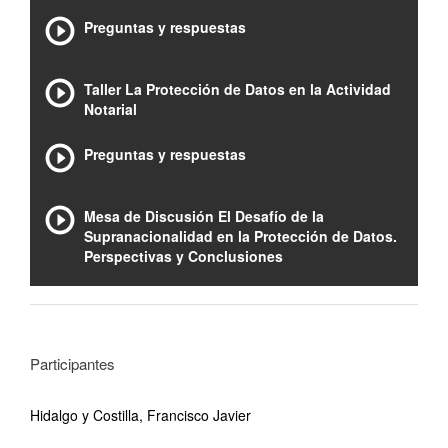
Preguntas y respuestas
Taller La Protección de Datos en la Actividad
Notarial
Preguntas y respuestas
Mesa de Discusión El Desafío de la
Supranacionalidad en la Protección de Datos.
Perspectivas y Conclusiones
Participantes
Hidalgo y Costilla, Francisco Javier