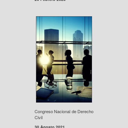
Congreso Nacional de Derecho
Civil
30 Agosto 2021