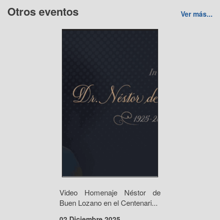
Otros eventos
Ver más...
Video Homenaje Néstor de
Buen Lozano en el Centenari...
02 Diciembre 2025