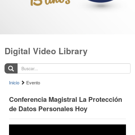
Digital Video Library
Buscar...
Inicio
Evento
Conferencia Magistral La Protección
de Datos Personales Hoy