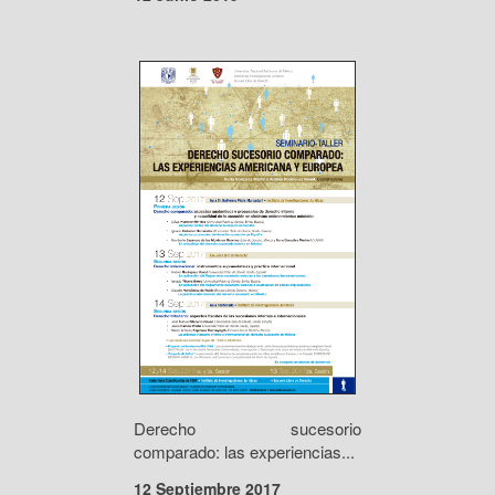
Derecho sucesorio
comparado: las experiencias...
12 Septiembre 2017