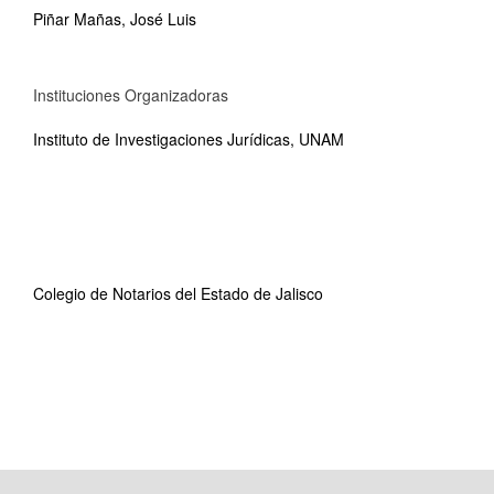
Piñar Mañas, José Luis
Instituciones Organizadoras
Instituto de Investigaciones Jurídicas, UNAM
Colegio de Notarios del Estado de Jalisco