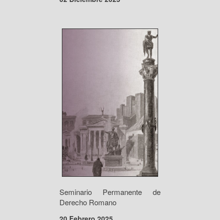
Seminario Permanente de
Derecho Romano
20 Febrero 2025