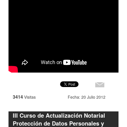
3414
Visitas
Fecha: 20 Julio 2012
III Curso de Actualización Notarial
Protección de Datos Personales y