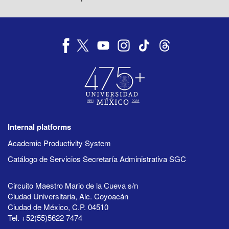
Internal platforms
Academic Productivity System
Catálogo de Servicios Secretaría Administrativa SGC
Circuito Maestro Mario de la Cueva s/n
Ciudad Universitaria, Alc. Coyoacán
Ciudad de México, C.P. 04510
Tel. +52(55)5622 7474