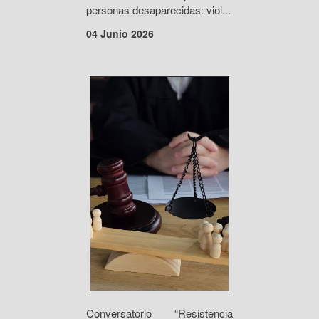
personas desaparecidas: viol...
04 Junio 2026
Conversatorio “Resistencia