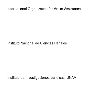
International Organization for Victim Assistance
Instituto Nacional de Ciencias Penales
Instituto de Investigaciones Jurídicas, UNAM