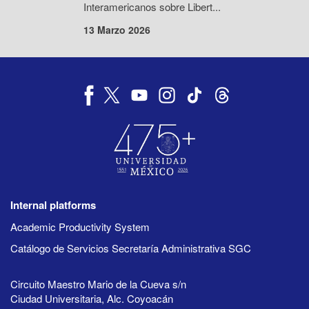
Interamericanos sobre Libert...
13 Marzo 2026
Internal platforms
Academic Productivity System
Catálogo de Servicios Secretaría Administrativa SGC
Circuito Maestro Mario de la Cueva s/n
Ciudad Universitaria, Alc. Coyoacán