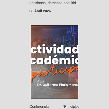
pensiones, derechos adquirid...
08 Abril 2026
Conferencia “Principios