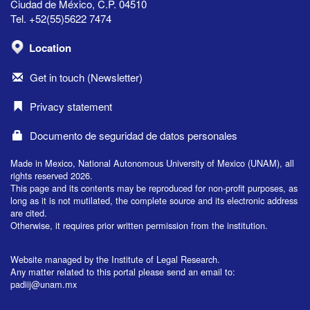
Ciudad de México, C.P. 04510
Tel. +52(55)5622 7474
Location
Get in touch (Newsletter)
Privacy statement
Documento de seguridad de datos personales
Made in Mexico, National Autonomous University of Mexico (UNAM), all
rights reserved 2026.
This page and its contents may be reproduced for non-profit purposes, as
long as it is not mutilated, the complete source and its electronic address
are cited.
Otherwise, it requires prior written permission from the institution.
Website managed by the Institute of Legal Research.
Any matter related to this portal please send an email to:
padiij@unam.mx