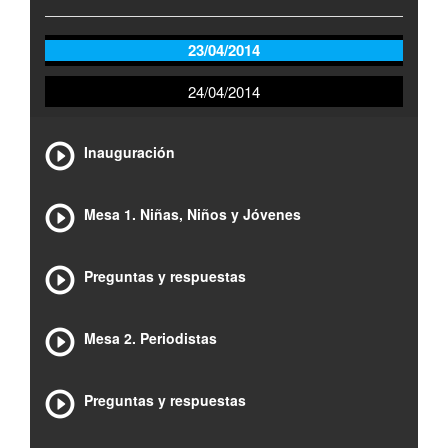
23/04/2014
24/04/2014
Inauguración
Mesa 1. Niñas, Niños y Jóvenes
Preguntas y respuestas
Mesa 2. Periodistas
Preguntas y respuestas