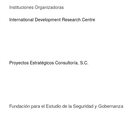
Instituciones Organizadoras
International Development Research Centre
Proyectos Estratégicos Consultoría, S.C.
Fundación para el Estudio de la Seguridad y Gobernanza