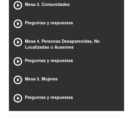
Mesa 3. Comunidades
Preguntas y respuestas
Mesa 4. Personas Desaparecidas, No
Localizadas o Ausentes
Preguntas y respuestas
Mesa 5. Mujeres
Preguntas y respuestas