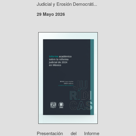
Judicial y Erosión Democráti...
29 Mayo 2026
Presentación del Informe