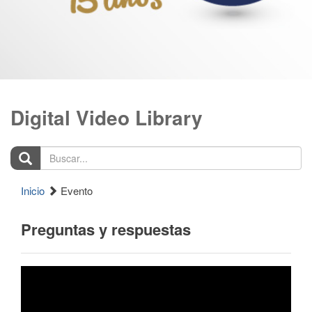
Digital Video Library
Buscar...
Inicio
Evento
Preguntas y respuestas