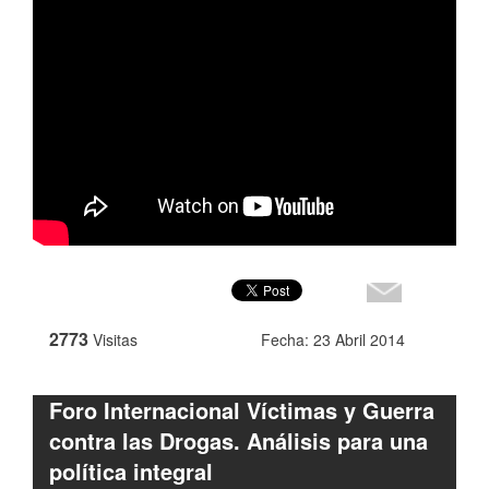
2773
Visitas
Fecha: 23 Abril 2014
Foro Internacional Víctimas y Guerra
contra las Drogas. Análisis para una
política integral