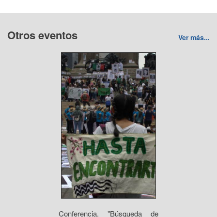
Otros eventos
Ver más...
Conferencia. "Búsqueda de